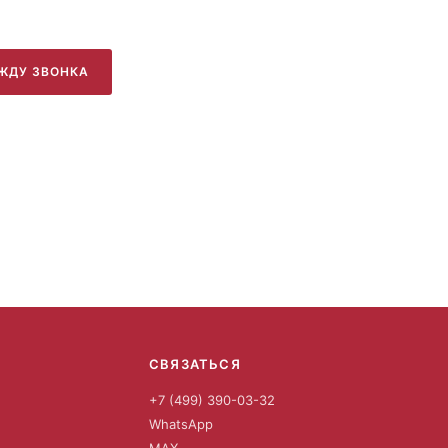
ЖДУ ЗВОНКА
СВЯЗАТЬСЯ
+7 (499) 390-03-32
WhatsApp
MAX