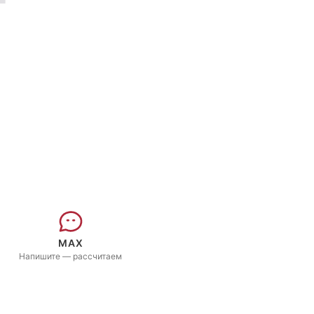
MAX
Напишите — рассчитаем