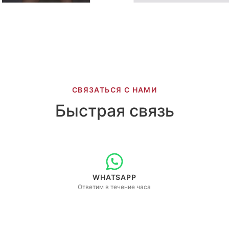
СВЯЗАТЬСЯ С НАМИ
Быстрая связь
WHATSAPP
Ответим в течение часа