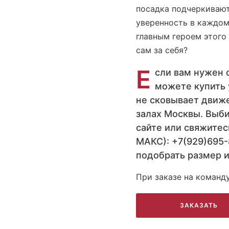
посадка подчеркивают
уверенность в каждом
главным героем этого
сам за себя?
Е
сли вам нужен 
можете купить 
не сковывает движе
залах Москвы. Выби
сайте или свяжитес
МАКС): +7(929)695
подобрать размер и
При заказе на команд
ЗАКАЗАТЬ