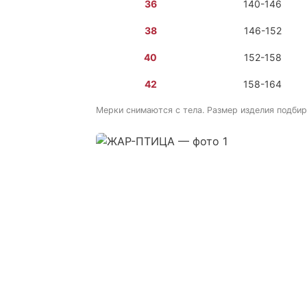
36
140-146
38
146-152
40
152-158
42
158-164
Мерки снимаются с тела. Размер изделия подбир