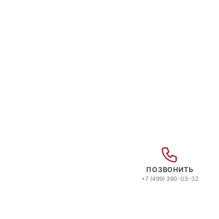
ПОЗВОНИТЬ
+7 (499) 390-03-32