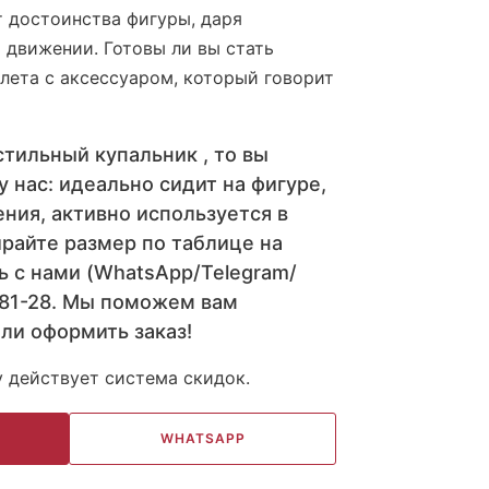
 достоинства фигуры, даря
 движении. Готовы ли вы стать
 лета с аксессуаром, который говорит
стильный купальник , то вы
у нас: идеально сидит на фигуре,
ния, активно используется в
райте размер по таблице на
ь с нами (WhatsApp/Telegram/
-81-28. Мы поможем вам
ли оформить заказ!
у действует система скидок.
WHATSAPP