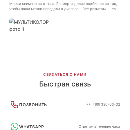
Мерки снимаются с тела. Размер изделия подбирается так,
чтобы ваши мерки попадали в диапазон. Все размеры — см.
СВЯЗАТЬСЯ С НАМИ
Быстрая связь
ПОЗВОНИТЬ
+7 (499) 390-03-32
WHATSAPP
Ответим в течение часа