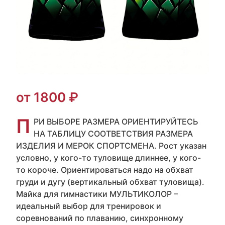
от 1800 ₽
П
РИ ВЫБОРЕ РАЗМЕРА ОРИЕНТИРУЙТЕСЬ
НА ТАБЛИЦУ СООТВЕТСТВИЯ РАЗМЕРА
ИЗДЕЛИЯ И МЕРОК СПОРТСМЕНА. Рост указан
условно, у кого-то туловище длиннее, у кого-
то короче. Ориентироваться надо на обхват
груди и дугу (вертикальный обхват туловища).
Майка для гимнастики МУЛЬТИКОЛОР –
идеальный выбор для тренировок и
соревнований по плаванию, синхронному