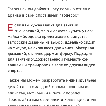
Готовы ли вы добавить эту порцию стиля и
драйва в свой спортивный гардероб?
Е
сли вам нужна майка для занятий
гимнастикой, то вы можете купить у нас:
майка - борцовка прилегающего силуэта,
авторские дизайны на выбор, идеально сидит
на фигуре, не сковывает движения. Материал
дышащий, отлично держит форму. Подходит
для занятий художественной гимнастикой,
танцами и тренировок в зале по другим видов
спорта.
Также мы можем разработать индивидуальны
дизайн для командной формы - как символ
единства, мотивации и пути к победе!
Присылайте нам свои идеи и концепции, и мы
создадим красивую форму для вашей