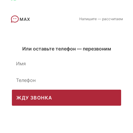
MAX
Напишите — рассчитаем
Или оставьте телефон — перезвоним
ЖДУ ЗВОНКА