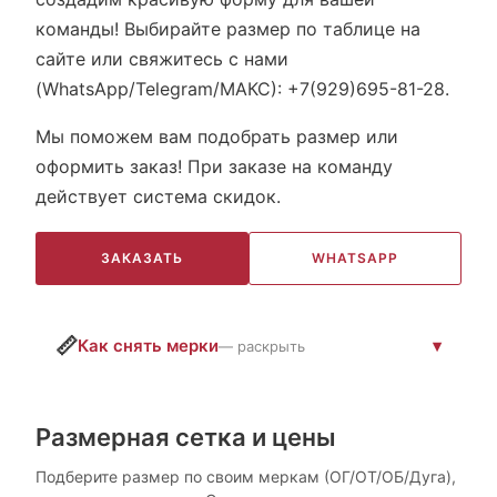
команды! Выбирайте размер по таблице на
сайте или свяжитесь с нами
(WhatsApp/Telegram/МАКС): +7(929)695-81-28.
Мы поможем вам подобрать размер или
оформить заказ! При заказе на команду
действует система скидок.
ЗАКАЗАТЬ
WHATSAPP
📏
Как снять мерки
— раскрыть
Размерная сетка и цены
Подберите размер по своим меркам (ОГ/ОТ/ОБ/Дуга),