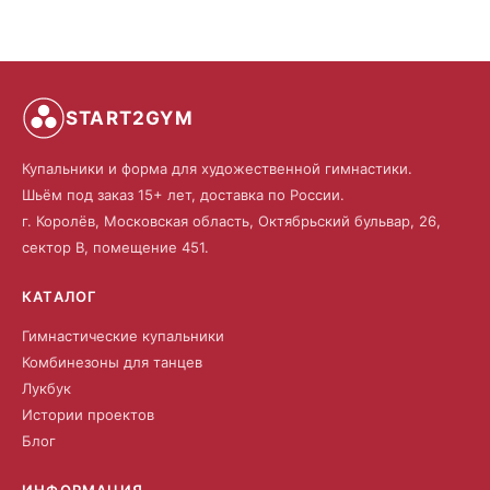
START2GYM
Купальники и форма для художественной гимнастики.
Шьём под заказ 15+ лет, доставка по России.
г. Королёв, Московская область, Октябрьский бульвар, 26,
сектор В, помещение 451.
КАТАЛОГ
Гимнастические купальники
Комбинезоны для танцев
Лукбук
Истории проектов
Блог