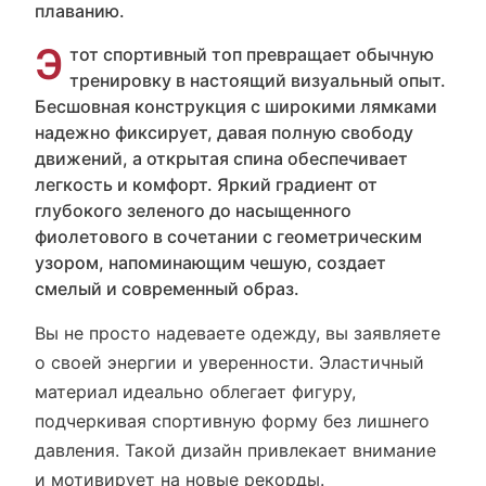
плаванию.
Э
тот спортивный топ превращает обычную
тренировку в настоящий визуальный опыт.
Бесшовная конструкция с широкими лямками
надежно фиксирует, давая полную свободу
движений, а открытая спина обеспечивает
легкость и комфорт. Яркий градиент от
глубокого зеленого до насыщенного
фиолетового в сочетании с геометрическим
узором, напоминающим чешую, создает
смелый и современный образ.
Вы не просто надеваете одежду, вы заявляете
о своей энергии и уверенности. Эластичный
материал идеально облегает фигуру,
подчеркивая спортивную форму без лишнего
давления. Такой дизайн привлекает внимание
и мотивирует на новые рекорды.