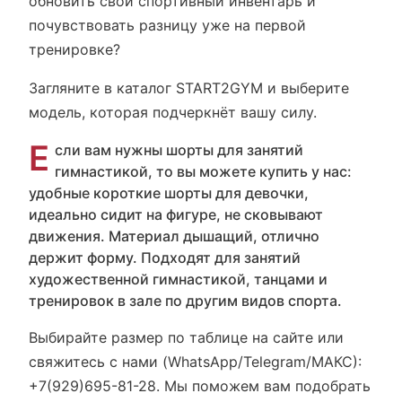
обновить свой спортивный инвентарь и
почувствовать разницу уже на первой
тренировке?
Загляните в каталог START2GYM и выберите
модель, которая подчеркнёт вашу силу.
Е
сли вам нужны шорты для занятий
гимнастикой, то вы можете купить у нас:
удобные короткие шорты для девочки,
идеально сидит на фигуре, не сковывают
движения. Материал дышащий, отлично
держит форму. Подходят для занятий
художественной гимнастикой, танцами и
тренировок в зале по другим видов спорта.
Выбирайте размер по таблице на сайте или
свяжитесь с нами (WhatsApp/Telegram/МАКС):
+7(929)695-81-28. Мы поможем вам подобрать