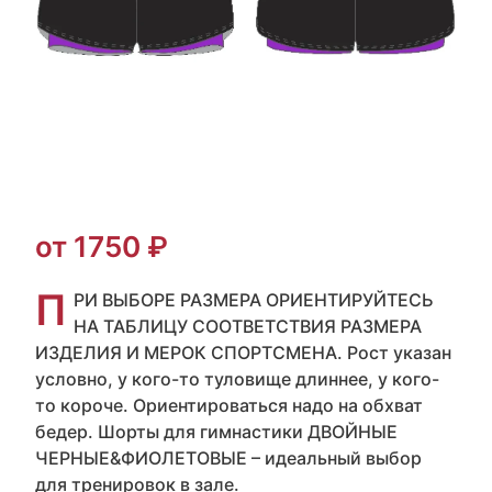
от 1750 ₽
П
РИ ВЫБОРЕ РАЗМЕРА ОРИЕНТИРУЙТЕСЬ
НА ТАБЛИЦУ СООТВЕТСТВИЯ РАЗМЕРА
ИЗДЕЛИЯ И МЕРОК СПОРТСМЕНА. Рост указан
условно, у кого-то туловище длиннее, у кого-
то короче. Ориентироваться надо на обхват
бедер. Шорты для гимнастики ДВОЙНЫЕ
ЧЕРНЫЕ&ФИОЛЕТОВЫЕ – идеальный выбор
для тренировок в зале.