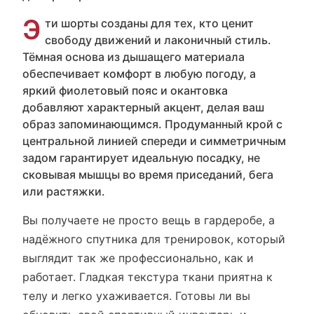
Э
ти шорты созданы для тех, кто ценит
свободу движений и лаконичный стиль.
Тёмная основа из дышащего материала
обеспечивает комфорт в любую погоду, а
яркий фиолетовый пояс и окантовка
добавляют характерный акцент, делая ваш
образ запоминающимся. Продуманный крой с
центральной линией спереди и симметричным
задом гарантирует идеальную посадку, не
сковывая мышцы во время приседаний, бега
или растяжки.
Вы получаете не просто вещь в гардеробе, а
надёжного спутника для тренировок, который
выглядит так же профессионально, как и
работает. Гладкая текстура ткани приятна к
телу и легко ухаживается. Готовы ли вы