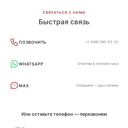
СВЯЗАТЬСЯ С НАМИ
Быстрая связь
ПОЗВОНИТЬ
+7 (499) 390-03-32
WHATSAPP
Ответим в течение часа
MAX
Напишите — рассчитаем
Или оставьте телефон — перезвоним