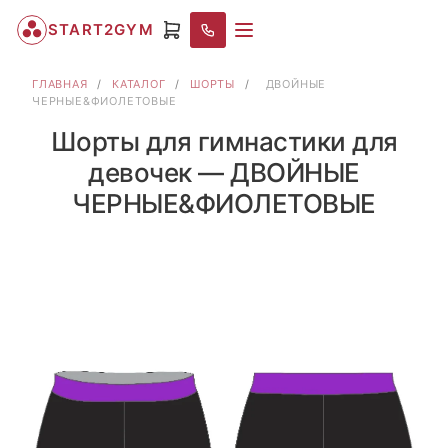
START2GYM
ГЛАВНАЯ
/
КАТАЛОГ
/
ШОРТЫ
/
ДВОЙНЫЕ
ЧЕРНЫЕ&ФИОЛЕТОВЫЕ
Шорты для гимнастики для
девочек — ДВОЙНЫЕ
ЧЕРНЫЕ&ФИОЛЕТОВЫЕ