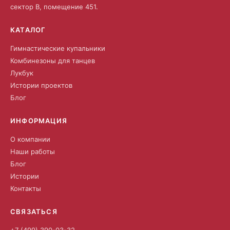
сектор В, помещение 451.
КАТАЛОГ
Гимнастические купальники
Комбинезоны для танцев
Лукбук
Истории проектов
Блог
ИНФОРМАЦИЯ
О компании
Наши работы
Блог
Истории
Контакты
СВЯЗАТЬСЯ