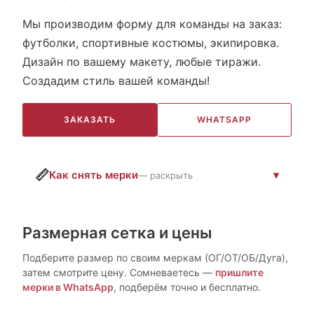
Мы производим форму для команды на заказ:
футболки, спортивные костюмы, экипировка.
Дизайн по вашему макету, любые тиражи.
Создадим стиль вашей команды!
ЗАКАЗАТЬ
WHATSAPP
📏
Как снять мерки
— раскрыть
Размерная сетка и цены
Подберите размер по своим меркам (ОГ/ОТ/ОБ/Дуга),
затем смотрите цену. Сомневаетесь —
пришлите
мерки в WhatsApp
, подберём точно и бесплатно.