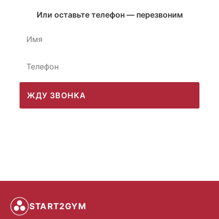
Или оставьте телефон — перезвоним
ЖДУ ЗВОНКА
START2GYM