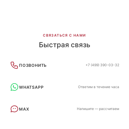
СВЯЗАТЬСЯ С НАМИ
Быстрая связь
ПОЗВОНИТЬ
+7 (499) 390-03-32
WHATSAPP
Ответим в течение часа
MAX
Напишите — рассчитаем