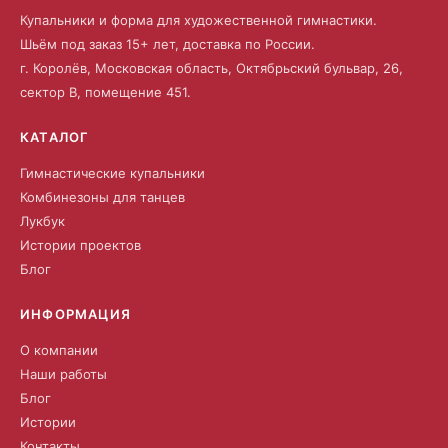
Купальники и форма для художественной гимнастики.
Шьём под заказ 15+ лет, доставка по России.
г. Королёв, Московская область, Октябрьский бульвар, 26,
сектор В, помещение 451.
КАТАЛОГ
Гимнастические купальники
Комбинезоны для танцев
Лукбук
Истории проектов
Блог
ИНФОРМАЦИЯ
О компании
Наши работы
Блог
Истории
Контакты