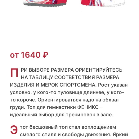
от 1640 ₽
П
РИ ВЫБОРЕ РАЗМЕРА ОРИЕНТИРУЙТЕСЬ
НА ТАБЛИЦУ СООТВЕТСТВИЯ РАЗМЕРА
ИЗДЕЛИЯ И МЕРОК СПОРТСМЕНА. Рост указан
условно, у кого-то туловище длиннее, у кого-
то короче. Ориентироваться надо на обхват
груди. Топ для гимнастики ФЕНИКС –
идеальный выбор для тренировок в зале.
Э
тот бесшовный топ стал воплощением
смелого стиля и свободы движения. Яркий