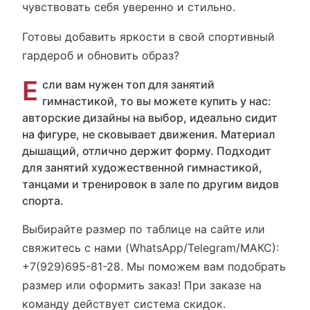
чувствовать себя уверенно и стильно.
Готовы добавить яркости в свой спортивный
гардероб и обновить образ?
Е
сли вам нужен топ для занятий
гимнастикой, то вы можете купить у нас:
авторские дизайны на выбор, идеально сидит
на фигуре, не сковывает движения. Материал
дышащий, отлично держит форму. Подходит
для занятий художественной гимнастикой,
танцами и тренировок в зале по другим видов
спорта.
Выбирайте размер по таблице на сайте или
свяжитесь с нами (WhatsApp/Telegram/МАКС):
+7(929)695-81-28. Мы поможем вам подобрать
размер или оформить заказ! При заказе на
команду действует система скидок.