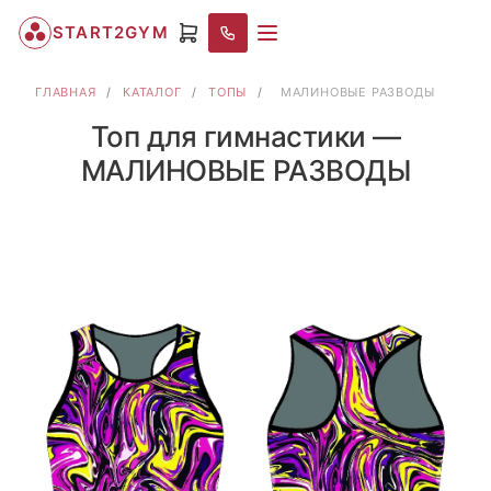
START2GYM
ГЛАВНАЯ
/
КАТАЛОГ
/
ТОПЫ
/
МАЛИНОВЫЕ РАЗВОДЫ
Топ для гимнастики —
МАЛИНОВЫЕ РАЗВОДЫ