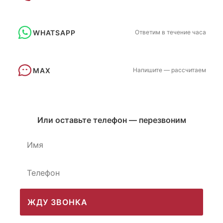
WHATSAPP
Ответим в течение часа
MAX
Напишите — рассчитаем
Или оставьте телефон — перезвоним
ЖДУ ЗВОНКА