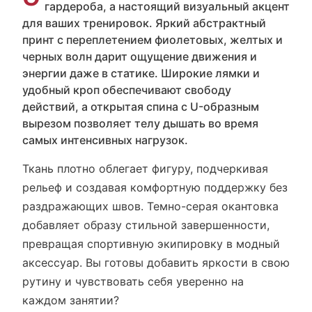
гардероба, а настоящий визуальный акцент
для ваших тренировок. Яркий абстрактный
принт с переплетением фиолетовых, желтых и
черных волн дарит ощущение движения и
энергии даже в статике. Широкие лямки и
удобный кроп обеспечивают свободу
действий, а открытая спина с U-образным
вырезом позволяет телу дышать во время
самых интенсивных нагрузок.
Ткань плотно облегает фигуру, подчеркивая
рельеф и создавая комфортную поддержку без
раздражающих швов. Темно-серая окантовка
добавляет образу стильной завершенности,
превращая спортивную экипировку в модный
аксессуар. Вы готовы добавить яркости в свою
рутину и чувствовать себя уверенно на
каждом занятии?