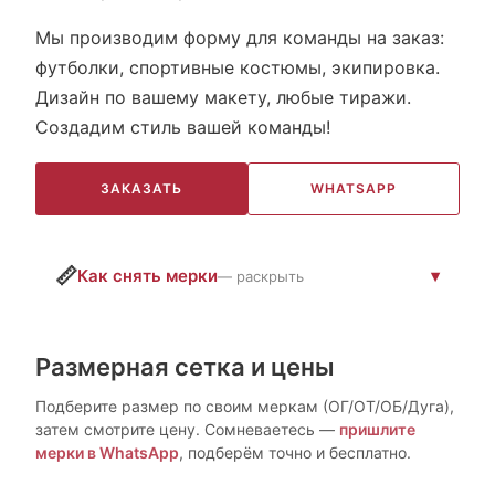
Мы производим форму для команды на заказ:
футболки, спортивные костюмы, экипировка.
Дизайн по вашему макету, любые тиражи.
Создадим стиль вашей команды!
ЗАКАЗАТЬ
WHATSAPP
📏
Как снять мерки
— раскрыть
Размерная сетка и цены
Подберите размер по своим меркам (ОГ/ОТ/ОБ/Дуга),
затем смотрите цену. Сомневаетесь —
пришлите
мерки в WhatsApp
, подберём точно и бесплатно.