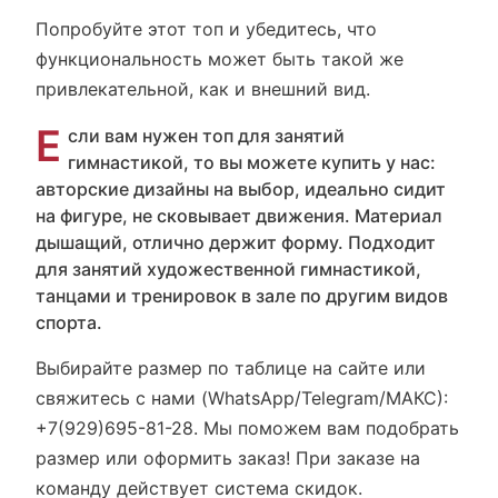
Попробуйте этот топ и убедитесь, что
функциональность может быть такой же
привлекательной, как и внешний вид.
Е
сли вам нужен топ для занятий
гимнастикой, то вы можете купить у нас:
авторские дизайны на выбор, идеально сидит
на фигуре, не сковывает движения. Материал
дышащий, отлично держит форму. Подходит
для занятий художественной гимнастикой,
танцами и тренировок в зале по другим видов
спорта.
Выбирайте размер по таблице на сайте или
свяжитесь с нами (WhatsApp/Telegram/МАКС):
+7(929)695-81-28. Мы поможем вам подобрать
размер или оформить заказ! При заказе на
команду действует система скидок.