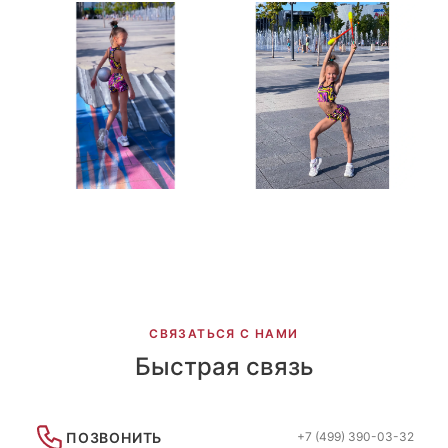
СВЯЗАТЬСЯ С НАМИ
Быстрая связь
ПОЗВОНИТЬ
+7 (499) 390-03-32