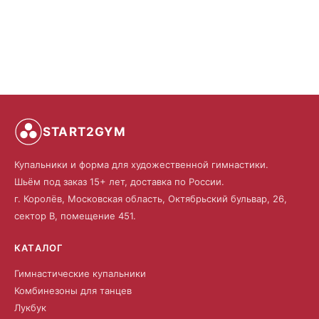
START2GYM
Купальники и форма для художественной гимнастики.
Шьём под заказ 15+ лет, доставка по России.
г. Королёв, Московская область, Октябрьский бульвар, 26,
сектор В, помещение 451.
КАТАЛОГ
Гимнастические купальники
Комбинезоны для танцев
Лукбук