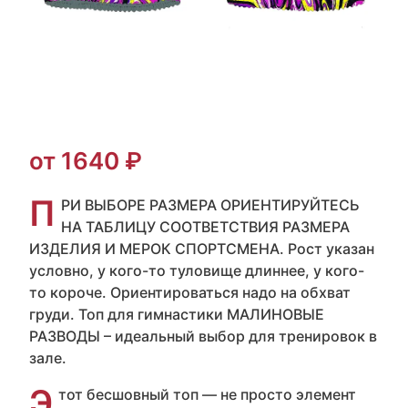
от 1640 ₽
П
РИ ВЫБОРЕ РАЗМЕРА ОРИЕНТИРУЙТЕСЬ
НА ТАБЛИЦУ СООТВЕТСТВИЯ РАЗМЕРА
ИЗДЕЛИЯ И МЕРОК СПОРТСМЕНА. Рост указан
условно, у кого-то туловище длиннее, у кого-
то короче. Ориентироваться надо на обхват
груди. Топ для гимнастики МАЛИНОВЫЕ
РАЗВОДЫ – идеальный выбор для тренировок в
зале.
Э
тот бесшовный топ — не просто элемент