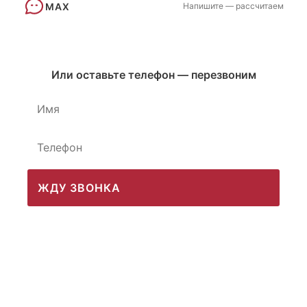
MAX
Напишите — рассчитаем
Или оставьте телефон — перезвоним
ЖДУ ЗВОНКА