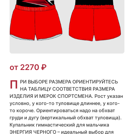
от 2270 ₽
П
РИ ВЫБОРЕ РАЗМЕРА ОРИЕНТИРУЙТЕСЬ
НА ТАБЛИЦУ СООТВЕТСТВИЯ РАЗМЕРА
ИЗДЕЛИЯ И МЕРОК СПОРТСМЕНА. Рост указан
условно, у кого-то туловище длиннее, у кого-
то короче. Ориентироваться надо на обхват
груди и дугу (вертикальный обхват туловища).
Купальник гимнастический для мальчика
ЭНЕРГИЯ ЧЕРНОГО – идеальный выбор для