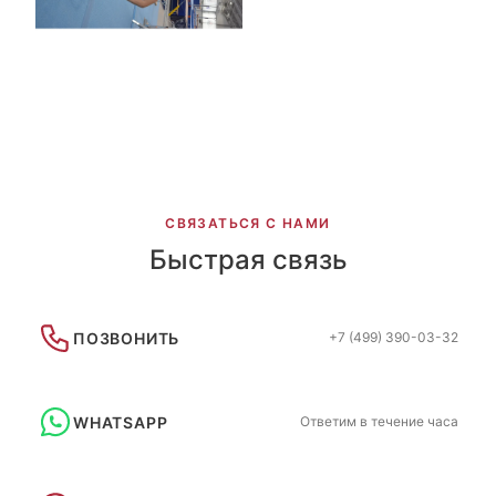
СВЯЗАТЬСЯ С НАМИ
Быстрая связь
ПОЗВОНИТЬ
+7 (499) 390-03-32
WHATSAPP
Ответим в течение часа