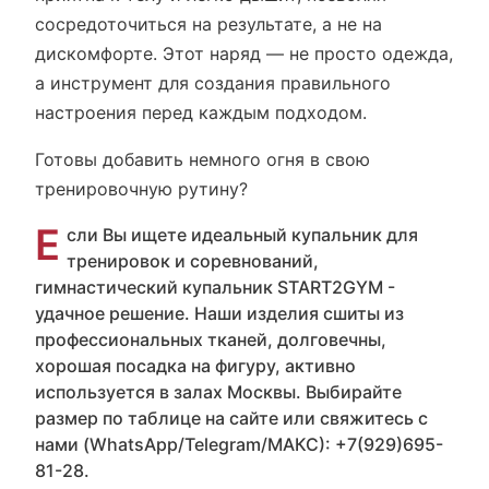
сосредоточиться на результате, а не на
дискомфорте. Этот наряд — не просто одежда,
а инструмент для создания правильного
настроения перед каждым подходом.
Готовы добавить немного огня в свою
тренировочную рутину?
Е
сли Вы ищете идеальный купальник для
тренировок и соревнований,
гимнастический купальник START2GYM -
удачное решение. Наши изделия сшиты из
профессиональных тканей, долговечны,
хорошая посадка на фигуру, активно
используется в залах Москвы. Выбирайте
размер по таблице на сайте или свяжитесь с
нами (WhatsApp/Telegram/МАКС): +7(929)695-
81-28.