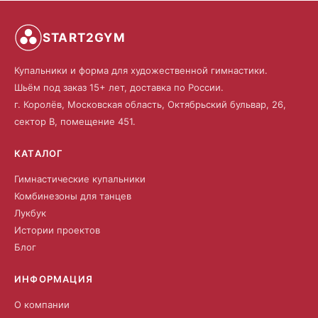
START2GYM
Купальники и форма для художественной гимнастики.
Шьём под заказ 15+ лет, доставка по России.
г. Королёв, Московская область, Октябрьский бульвар, 26,
сектор В, помещение 451.
КАТАЛОГ
Гимнастические купальники
Комбинезоны для танцев
Лукбук
Истории проектов
Блог
ИНФОРМАЦИЯ
О компании