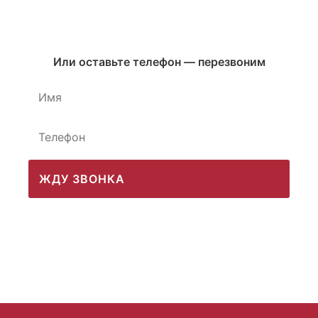
Или оставьте телефон — перезвоним
ЖДУ ЗВОНКА