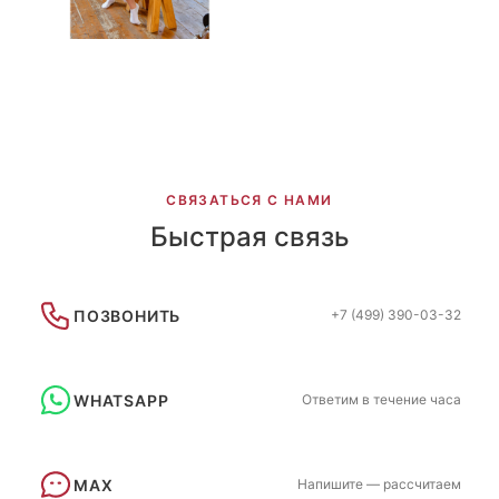
СВЯЗАТЬСЯ С НАМИ
Быстрая связь
ПОЗВОНИТЬ
+7 (499) 390-03-32
WHATSAPP
Ответим в течение часа
MAX
Напишите — рассчитаем