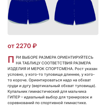
от 2270 ₽
П
РИ ВЫБОРЕ РАЗМЕРА ОРИЕНТИРУЙТЕСЬ
НА ТАБЛИЦУ СООТВЕТСТВИЯ РАЗМЕРА
ИЗДЕЛИЯ И МЕРОК СПОРТСМЕНА. Рост указан
условно, у кого-то туловище длиннее, у кого-
то короче. Ориентироваться надо на обхват
груди и дугу (вертикальный обхват туловища).
Купальник гимнастический для мальчика
ГИПЕР – идеальный выбор для тренировок и
соревнований по спортивной гимнастике.