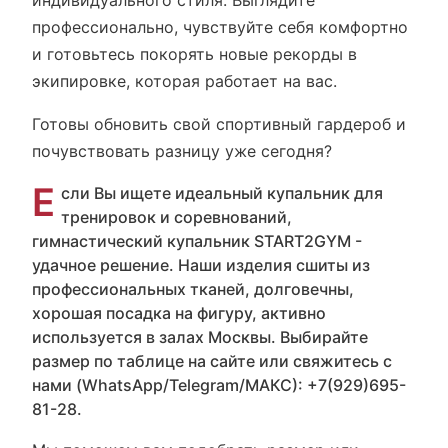
индивидуального стиля. Выглядите
профессионально, чувствуйте себя комфортно
и готовьтесь покорять новые рекорды в
экипировке, которая работает на вас.
Готовы обновить свой спортивный гардероб и
почувствовать разницу уже сегодня?
Е
сли Вы ищете идеальный купальник для
тренировок и соревнований,
гимнастический купальник START2GYM -
удачное решение. Наши изделия сшиты из
профессиональных тканей, долговечны,
хорошая посадка на фигуру, активно
используется в залах Москвы. Выбирайте
размер по таблице на сайте или свяжитесь с
нами (WhatsApp/Telegram/МАКС): +7(929)695-
81-28.