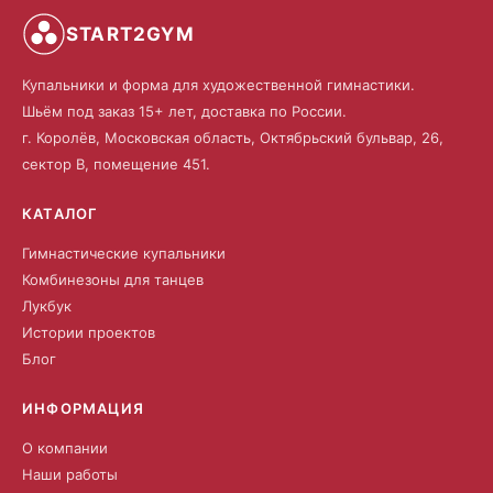
START2GYM
Купальники и форма для художественной гимнастики.
Шьём под заказ 15+ лет, доставка по России.
г. Королёв, Московская область, Октябрьский бульвар, 26,
сектор В, помещение 451.
КАТАЛОГ
Гимнастические купальники
Комбинезоны для танцев
Лукбук
Истории проектов
Блог
ИНФОРМАЦИЯ
О компании
Наши работы