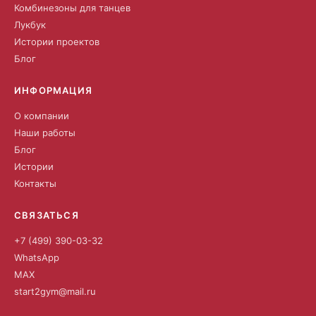
Комбинезоны для танцев
Лукбук
Истории проектов
Блог
ИНФОРМАЦИЯ
О компании
Наши работы
Блог
Истории
Контакты
СВЯЗАТЬСЯ
+7 (499) 390-03-32
WhatsApp
MAX
start2gym@mail.ru