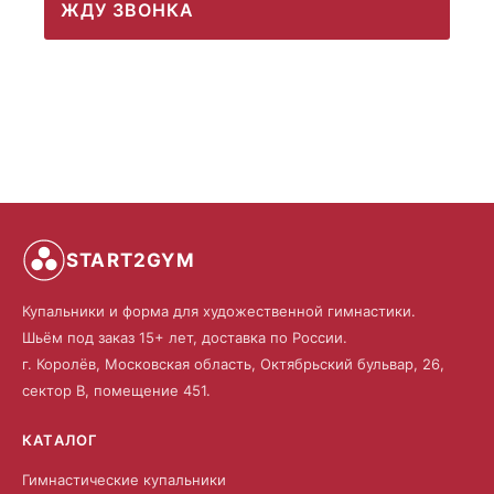
ЖДУ ЗВОНКА
START2GYM
Купальники и форма для художественной гимнастики.
Шьём под заказ 15+ лет, доставка по России.
г. Королёв, Московская область, Октябрьский бульвар, 26,
сектор В, помещение 451.
КАТАЛОГ
Гимнастические купальники