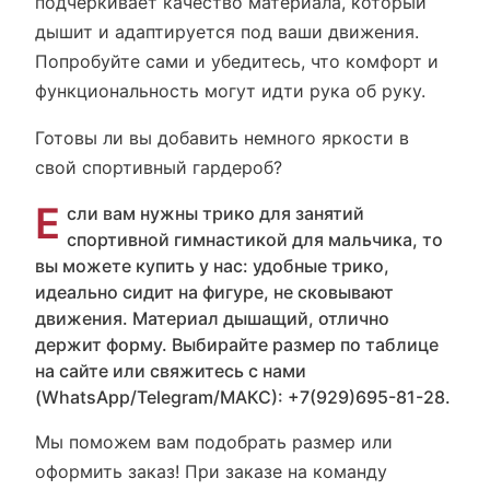
подчеркивает качество материала, который
дышит и адаптируется под ваши движения.
Попробуйте сами и убедитесь, что комфорт и
функциональность могут идти рука об руку.
Готовы ли вы добавить немного яркости в
свой спортивный гардероб?
Е
сли вам нужны трико для занятий
спортивной гимнастикой для мальчика, то
вы можете купить у нас: удобные трико,
идеально сидит на фигуре, не сковывают
движения. Материал дышащий, отлично
держит форму. Выбирайте размер по таблице
на сайте или свяжитесь с нами
(WhatsApp/Telegram/МАКС): +7(929)695-81-28.
Мы поможем вам подобрать размер или
оформить заказ! При заказе на команду