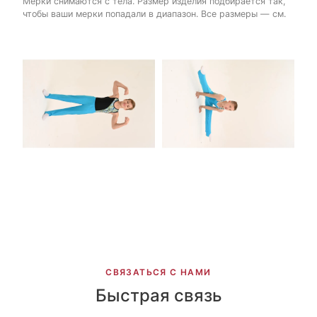
Мерки снимаются с тела. Размер изделия подбирается так,
чтобы ваши мерки попадали в диапазон. Все размеры — см.
СВЯЗАТЬСЯ С НАМИ
Быстрая связь