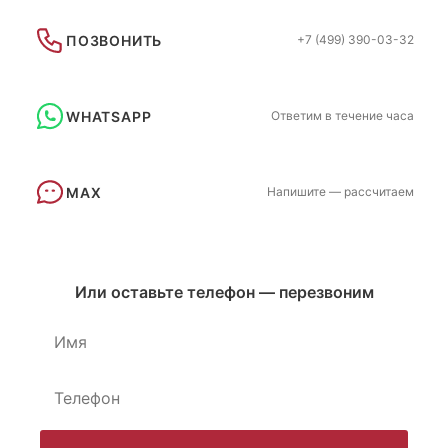
ПОЗВОНИТЬ
+7 (499) 390-03-32
WHATSAPP
Ответим в течение часа
MAX
Напишите — рассчитаем
Или оставьте телефон — перезвоним