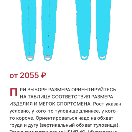
от 2055 ₽
П
РИ ВЫБОРЕ РАЗМЕРА ОРИЕНТИРУЙТЕСЬ
НА ТАБЛИЦУ СООТВЕТСТВИЯ РАЗМЕРА
ИЗДЕЛИЯ И МЕРОК СПОРТСМЕНА. Рост указан
условно, у кого-то туловище длиннее, у кого-
то короче. Ориентироваться надо на обхват
груди и дугу (вертикальный обхват туловища).