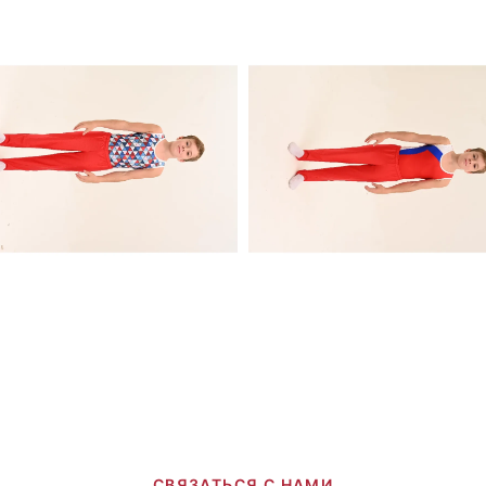
СВЯЗАТЬСЯ С НАМИ