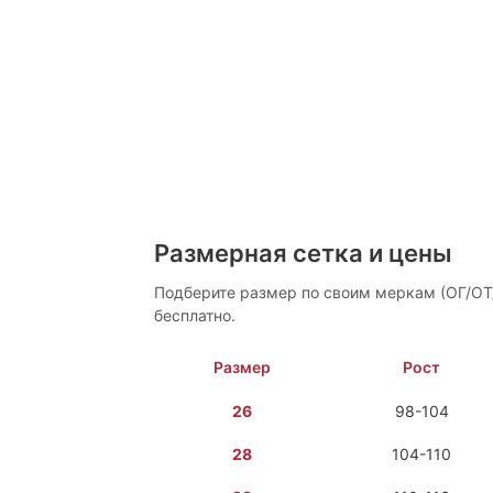
Размерная сетка и цены
Подберите размер по своим меркам (ОГ/ОТ
бесплатно.
Размер
Рост
26
98-104
28
104-110