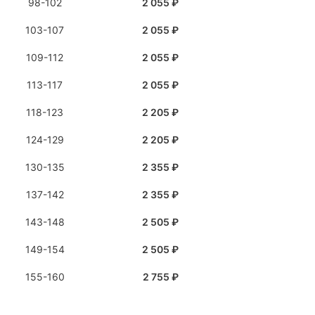
98-102
2 055 ₽
103-107
2 055 ₽
109-112
2 055 ₽
113-117
2 055 ₽
118-123
2 205 ₽
124-129
2 205 ₽
130-135
2 355 ₽
137-142
2 355 ₽
143-148
2 505 ₽
149-154
2 505 ₽
155-160
2 755 ₽