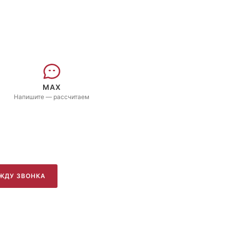
MAX
Напишите — рассчитаем
ЖДУ ЗВОНКА