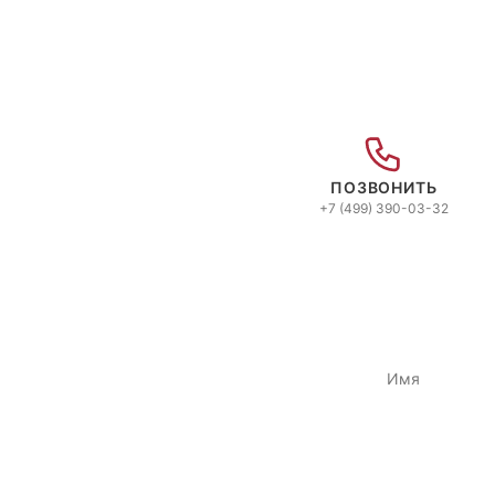
ПОЗВОНИТЬ
+7 (499) 390-03-32