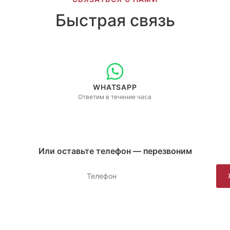
Быстрая связь
WHATSAPP
Ответим в течение часа
Или оставьте телефон — перезвоним