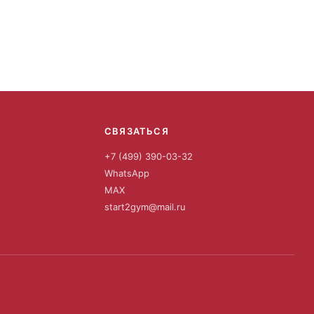
СВЯЗАТЬСЯ
+7 (499) 390-03-32
WhatsApp
MAX
start2gym@mail.ru