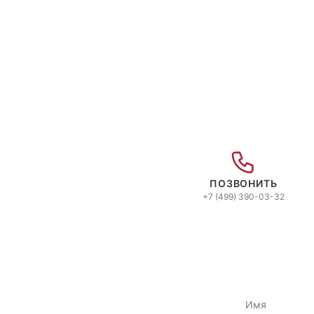
ПОЗВОНИТЬ
+7 (499) 390-03-32