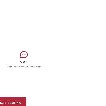
MAX
Напишите — рассчитаем
ЖДУ ЗВОНКА