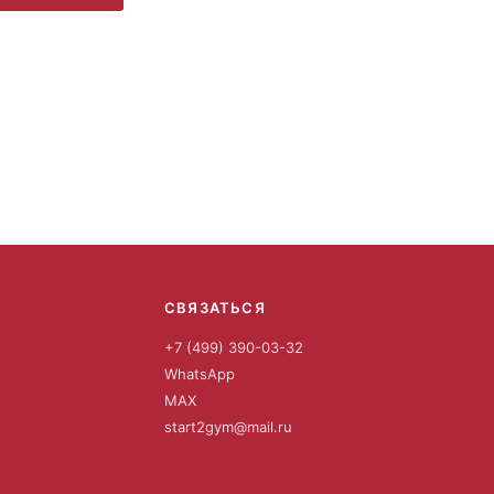
СВЯЗАТЬСЯ
+7 (499) 390-03-32
WhatsApp
MAX
start2gym@mail.ru