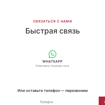
СВЯЗАТЬСЯ С НАМИ
Быстрая связь
WHATSAPP
Ответим в течение часа
Или оставьте телефон — перезвоним