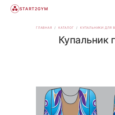
START2GYM
ГЛАВНАЯ
/
КАТАЛОГ
/
КУПАЛЬНИКИ ДЛЯ В
Купальник 