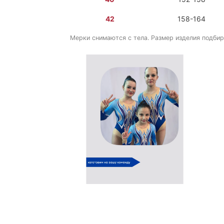
42
158-164
Мерки снимаются с тела. Размер изделия подбир