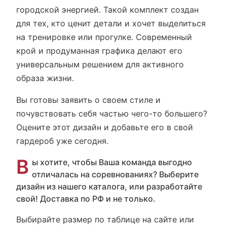
городской энергией. Такой комплект создан
для тех, кто ценит детали и хочет выделиться
на тренировке или прогулке. Современный
крой и продуманная графика делают его
универсальным решением для активного
образа жизни.
Вы готовы заявить о своем стиле и
почувствовать себя частью чего-то большего?
Оцените этот дизайн и добавьте его в свой
гардероб уже сегодня.
В
ы хотите, чтобы Ваша команда выгодно
отличалась на соревнованиях? Выберите
дизайн из нашего каталога, или разработайте
свой! Доставка по РФ и не только.
Выбирайте размер по таблице на сайте или