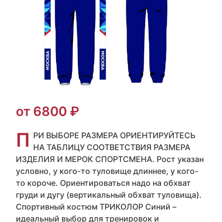
от 6800 ₽
П
РИ ВЫБОРЕ РАЗМЕРА ОРИЕНТИРУЙТЕСЬ
НА ТАБЛИЦУ СООТВЕТСТВИЯ РАЗМЕРА
ИЗДЕЛИЯ И МЕРОК СПОРТСМЕНА. Рост указан
условно, у кого-то туловище длиннее, у кого-
то короче. Ориентироваться надо на обхват
груди и дугу (вертикальный обхват туловища).
Спортивный костюм ТРИКОЛОР Синий –
идеальный выбор для тренировок и