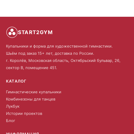
START2GYM
Купальники и форма для художественной гимнастики.
Шьём под заказ 15+ лет, доставка по России.
г. Королёв, Московская область, Октябрьский бульвар, 26,
сектор В, помещение 451.
КАТАЛОГ
Гимнастические купальники
Комбинезоны для танцев
Лукбук
Истории проектов
Блог