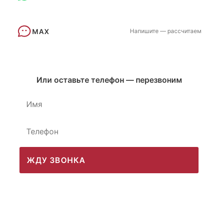
MAX
Напишите — рассчитаем
Или оставьте телефон — перезвоним
ЖДУ ЗВОНКА