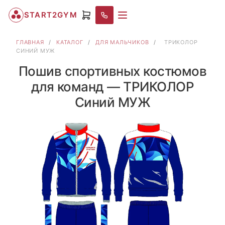
START2GYM
ГЛАВНАЯ
/
КАТАЛОГ
/
ДЛЯ МАЛЬЧИКОВ
/
ТРИКОЛОР
СИНИЙ МУЖ
Пошив спортивных костюмов
для команд — ТРИКОЛОР
Синий МУЖ