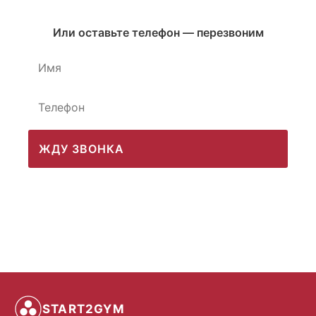
Или оставьте телефон — перезвоним
ЖДУ ЗВОНКА
START2GYM