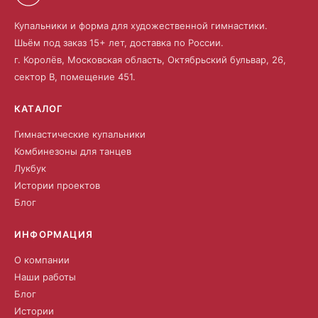
Купальники и форма для художественной гимнастики.
Шьём под заказ 15+ лет, доставка по России.
г. Королёв, Московская область, Октябрьский бульвар, 26,
сектор В, помещение 451.
КАТАЛОГ
Гимнастические купальники
Комбинезоны для танцев
Лукбук
Истории проектов
Блог
ИНФОРМАЦИЯ
О компании
Наши работы
Блог
Истории