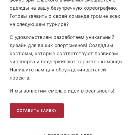
одежды на вашу безупречную хореографию.
Готовы заявить о своей команде громче всех
на следующем турнире?
С удовольствием разработаем уникальный
дизайн для ваших спортсменов! Создадим
костюмы, которые соответствуют правилам
чирспорта и подчёркивают характер команды!
Напишите нам для обсуждения деталей
проекта.
И мы воплотим смелые идеи в реальность!
ОСТАВИТЬ ЗАЯВКУ