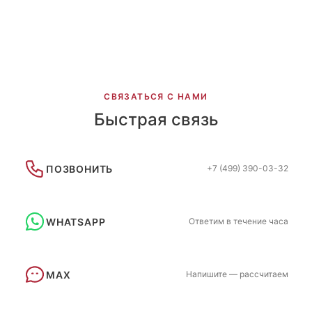
СВЯЗАТЬСЯ С НАМИ
Быстрая связь
ПОЗВОНИТЬ
+7 (499) 390-03-32
WHATSAPP
Ответим в течение часа
MAX
Напишите — рассчитаем