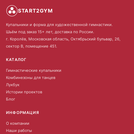
START2GYM
Купальники и форма для художественной гимнастики.
Шьём под заказ 15+ лет, доставка по России.
г. Королёв, Московская область, Октябрьский бульвар, 26,
сектор В, помещение 451.
КАТАЛОГ
Гимнастические купальники
Комбинезоны для танцев
Лукбук
Истории проектов
Блог
ИНФОРМАЦИЯ
О компании
Наши работы