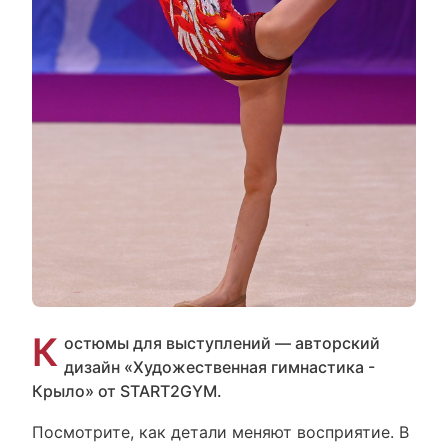
К
остюмы для выступлений — авторский
дизайн «Художественная гимнастика -
Крыло» от START2GYM.
Посмотрите, как детали меняют восприятие. В