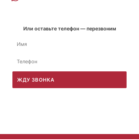
Или оставьте телефон — перезвоним
ЖДУ ЗВОНКА