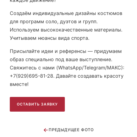
каждое движение?
Создаём индивидуальные дизайны костюмов
для программ соло, дуэтов и групп.
Используем высококачественные материалы.
Учитываем нюансы вида спорта.
Присылайте идеи и референсы — придумаем
образ специально под ваше выступление.
Свяжитесь с нами (WhatsApp/Telegram/МАКС):
+7(929)695-81-28. Давайте создавать красоту
вместе!
ОСТАВИТЬ ЗАЯВКУ
←
ПРЕДЫДУЩЕЕ ФОТО