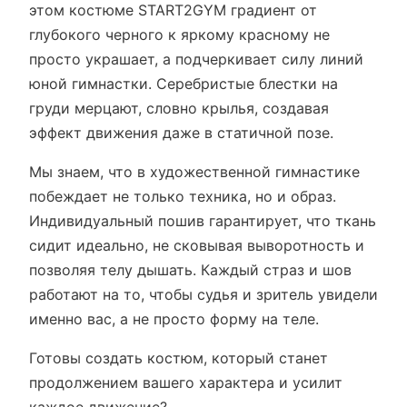
этом костюме START2GYM градиент от
глубокого черного к яркому красному не
просто украшает, а подчеркивает силу линий
юной гимнастки. Серебристые блестки на
груди мерцают, словно крылья, создавая
эффект движения даже в статичной позе.
Мы знаем, что в художественной гимнастике
побеждает не только техника, но и образ.
Индивидуальный пошив гарантирует, что ткань
сидит идеально, не сковывая выворотность и
позволяя телу дышать. Каждый страз и шов
работают на то, чтобы судья и зритель увидели
именно вас, а не просто форму на теле.
Готовы создать костюм, который станет
продолжением вашего характера и усилит