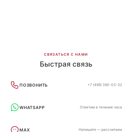
С расклейкой из коллекции Рассвет
СВЯЗАТЬСЯ С НАМИ
Быстрая связь
ПОЗВОНИТЬ
+7 (499) 390-03-32
WHATSAPP
Ответим в течение часа
MAX
Напишите — рассчитаем