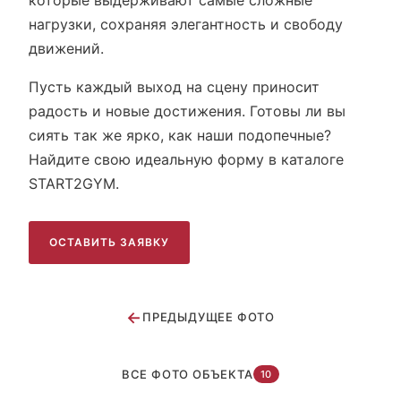
которые выдерживают самые сложные
нагрузки, сохраняя элегантность и свободу
движений.
Пусть каждый выход на сцену приносит
радость и новые достижения. Готовы ли вы
сиять так же ярко, как наши подопечные?
Найдите свою идеальную форму в каталоге
START2GYM.
ОСТАВИТЬ ЗАЯВКУ
←
ПРЕДЫДУЩЕЕ ФОТО
ВСЕ ФОТО ОБЪЕКТА
10