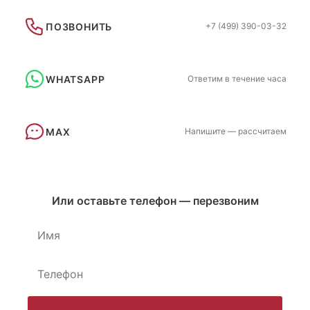
ПОЗВОНИТЬ
+7 (499) 390-03-32
WHATSAPP
Ответим в течение часа
MAX
Напишите — рассчитаем
Или оставьте телефон — перезвоним