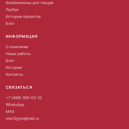
Комбинезоны для танцев
Лукбук
Истории проектов
Блог
ИНФОРМАЦИЯ
О компании
Наши работы
Блог
Истории
Контакты
СВЯЗАТЬСЯ
+7 (499) 390-03-32
WhatsApp
MAX
start2gym@mail.ru