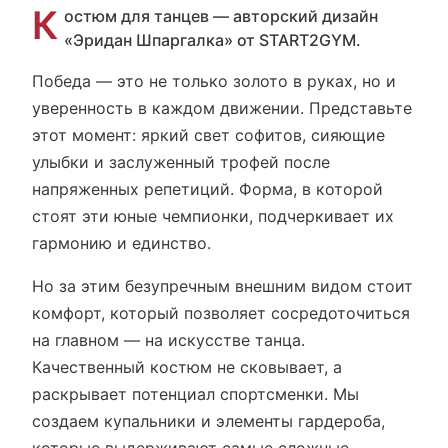
К
остюм для танцев — авторский дизайн
«Эридан Шпаргалка» от START2GYM.
Победа — это не только золото в руках, но и
уверенность в каждом движении. Представьте
этот момент: яркий свет софитов, сияющие
улыбки и заслуженный трофей после
напряженных репетиций. Форма, в которой
стоят эти юные чемпионки, подчеркивает их
гармонию и единство.
Но за этим безупречным внешним видом стоит
комфорт, который позволяет сосредоточиться
на главном — на искусстве танца.
Качественный костюм не сковывает, а
раскрывает потенциал спортсменки. Мы
создаем купальники и элементы гардероба,