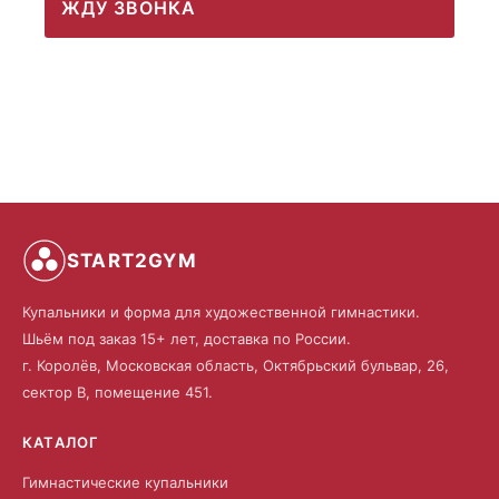
ЖДУ ЗВОНКА
START2GYM
Купальники и форма для художественной гимнастики.
Шьём под заказ 15+ лет, доставка по России.
г. Королёв, Московская область, Октябрьский бульвар, 26,
сектор В, помещение 451.
КАТАЛОГ
Гимнастические купальники