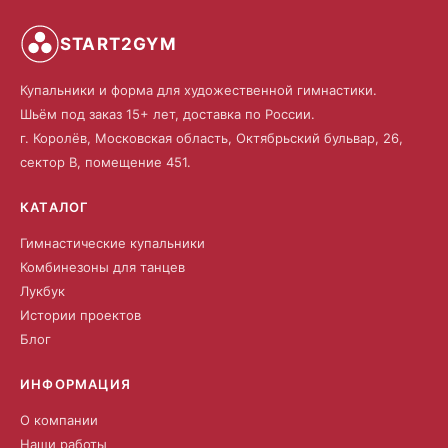
START2GYM
Купальники и форма для художественной гимнастики.
Шьём под заказ 15+ лет, доставка по России.
г. Королёв, Московская область, Октябрьский бульвар, 26,
сектор В, помещение 451.
КАТАЛОГ
Гимнастические купальники
Комбинезоны для танцев
Лукбук
Истории проектов
Блог
ИНФОРМАЦИЯ
О компании
Наши работы