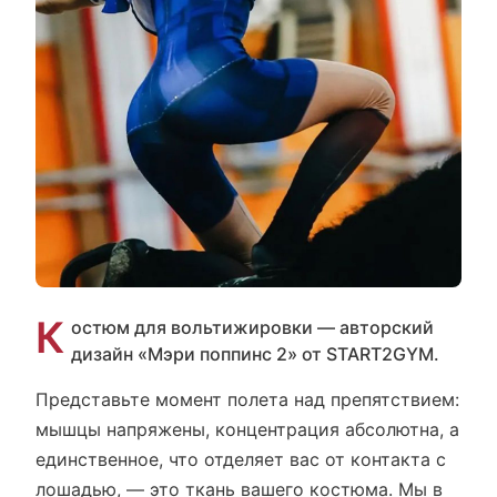
К
остюм для вольтижировки — авторский
дизайн «Мэри поппинс 2» от START2GYM.
Представьте момент полета над препятствием:
мышцы напряжены, концентрация абсолютна, а
единственное, что отделяет вас от контакта с
лошадью, — это ткань вашего костюма. Мы в