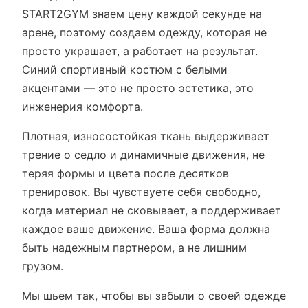
START2GYM знаем цену каждой секунде на
арене, поэтому создаем одежду, которая не
просто украшает, а работает на результат.
Синий спортивный костюм с белыми
акцентами — это не просто эстетика, это
инженерия комфорта.
Плотная, износостойкая ткань выдерживает
трение о седло и динамичные движения, не
теряя формы и цвета после десятков
тренировок. Вы чувствуете себя свободно,
когда материал не сковывает, а поддерживает
каждое ваше движение. Ваша форма должна
быть надежным партнером, а не лишним
грузом.
Мы шьем так, чтобы вы забыли о своей одежде