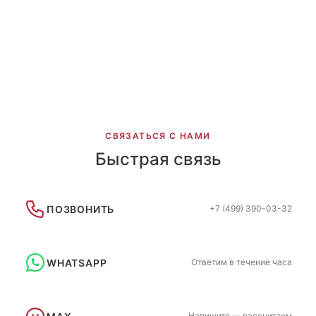
Чумной доктор 1
Чумной доктор 2
СВЯЗАТЬСЯ С НАМИ
Быстрая связь
ПОЗВОНИТЬ
+7 (499) 390-03-32
WHATSAPP
Ответим в течение часа
Напишите — рассчитаем