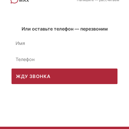
MAX
Или оставьте телефон — перезвоним
ЖДУ ЗВОНКА