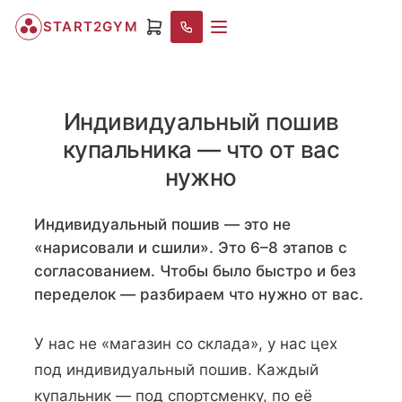
START2GYM
Индивидуальный пошив
купальника — что от вас
нужно
Индивидуальный пошив — это не
«нарисовали и сшили». Это 6–8 этапов с
согласованием. Чтобы было быстро и без
переделок — разбираем что нужно от вас.
У нас не «магазин со склада», у нас цех
под индивидуальный пошив. Каждый
купальник — под спортсменку, по её