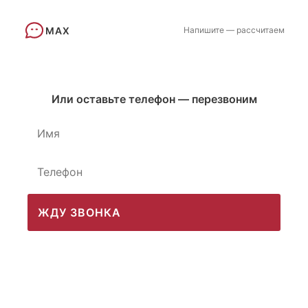
MAX
Напишите — рассчитаем
Или оставьте телефон — перезвоним
ЖДУ ЗВОНКА