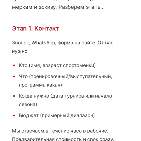
меркам и эскизу. Разберём этапы.
Этап 1. Контакт
Звонок, WhatsApp, форма на сайте. От вас
нужно:
Кто (имя, возраст спортсменки)
Что (тренировочный/выступательный,
программа какая)
Когда нужно (дата турнира или начало
сезона)
Бюджет (примерный диапазон)
Мы отвечаем в течение часа в рабочие.
Предварительная стоимость и срок сразу.