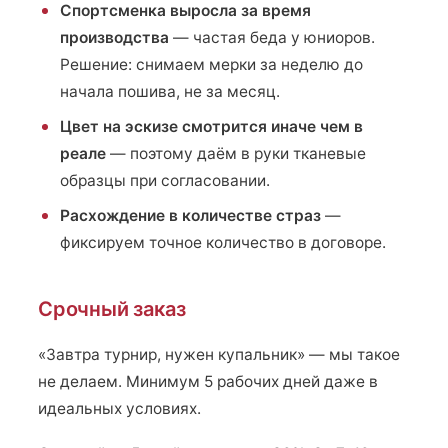
Спортсменка выросла за время
производства
— частая беда у юниоров.
Решение: снимаем мерки за неделю до
начала пошива, не за месяц.
Цвет на эскизе смотрится иначе чем в
реале
— поэтому даём в руки тканевые
образцы при согласовании.
Расхождение в количестве страз
—
фиксируем точное количество в договоре.
Срочный заказ
«Завтра турнир, нужен купальник» — мы такое
не делаем. Минимум 5 рабочих дней даже в
идеальных условиях.