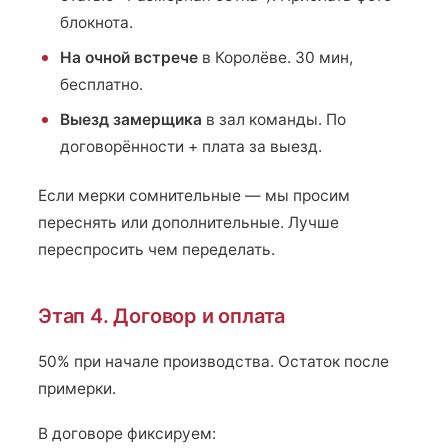
блокнота.
На очной встрече
в Королёве. 30 мин,
бесплатно.
Выезд замерщика
в зал команды. По
договорённости + плата за выезд.
Если мерки сомнительные — мы просим
переснять или дополнительные. Лучше
переспросить чем переделать.
Этап 4. Договор и оплата
50% при начале производства. Остаток после
примерки.
В договоре фиксируем: