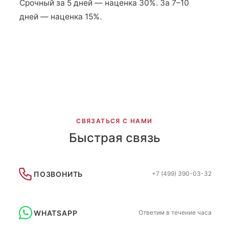
Срочный за 5 дней — наценка 30%. За 7–10
дней — наценка 15%.
СВЯЗАТЬСЯ С НАМИ
Быстрая связь
ПОЗВОНИТЬ
+7 (499) 390-03-32
WHATSAPP
Ответим в течение часа