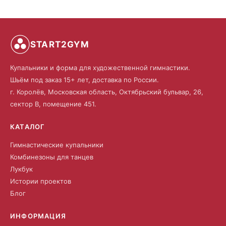
START2GYM
Купальники и форма для художественной гимнастики.
Шьём под заказ 15+ лет, доставка по России.
г. Королёв, Московская область, Октябрьский бульвар, 26,
сектор В, помещение 451.
КАТАЛОГ
Гимнастические купальники
Комбинезоны для танцев
Лукбук
Истории проектов
Блог
ИНФОРМАЦИЯ