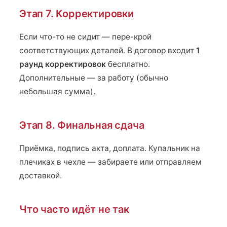
Этап 7. Корректировки
Если что-то не сидит — пере-крой
соответствующих деталей. В договор входит
1
раунд корректировок
бесплатно.
Дополнительные — за работу (обычно
небольшая сумма).
Этап 8. Финальная сдача
Приёмка, подпись акта, доплата. Купальник на
плечиках в чехле — забираете или отправляем
доставкой.
Что часто идёт не так