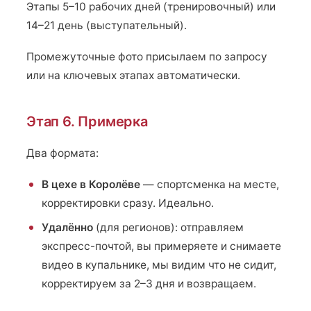
Этапы 5–10 рабочих дней (тренировочный) или
14–21 день (выступательный).
Промежуточные фото присылаем по запросу
или на ключевых этапах автоматически.
Этап 6. Примерка
Два формата:
В цехе в Королёве
— спортсменка на месте,
корректировки сразу. Идеально.
Удалённо
(для регионов): отправляем
экспресс-почтой, вы примеряете и снимаете
видео в купальнике, мы видим что не сидит,
корректируем за 2–3 дня и возвращаем.