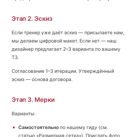
Этап 2. Эскиз
Если тренер уже даёт эскиз — присылаете нам,
мы делаем цифровой макет. Если нет — наш
дизайнер предлагает 2–3 варианта по вашему
ТЗ.
Согласование 1–3 итерации. Утверждённый
эскиз — основа договора.
Этап 3. Мерки
Варианты:
Самостоятельно
по нашему гиду (см.
статью «Размерная сетка»). Прислать фото