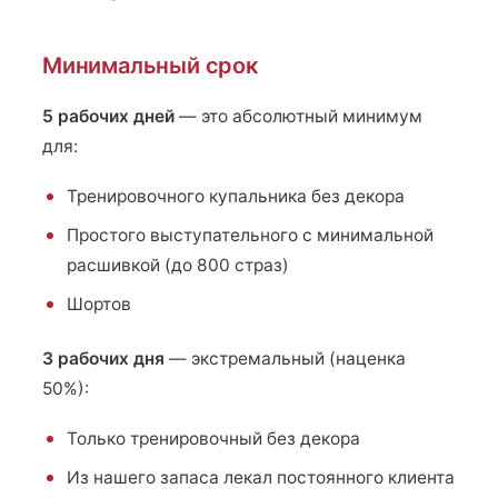
Минимальный срок
5 рабочих дней
— это абсолютный минимум
для:
Тренировочного купальника без декора
Простого выступательного с минимальной
расшивкой (до 800 страз)
Шортов
3 рабочих дня
— экстремальный (наценка
50%):
Только тренировочный без декора
Из нашего запаса лекал постоянного клиента