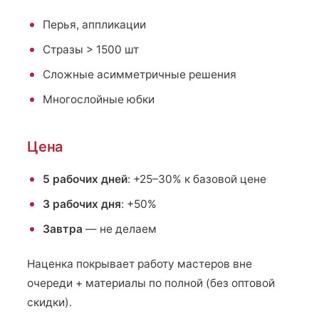
Перья, аппликации
Стразы > 1500 шт
Сложные асимметричные решения
Многослойные юбки
Цена
5 рабочих дней
: +25–30% к базовой цене
3 рабочих дня
: +50%
Завтра
— не делаем
Наценка покрывает работу мастеров вне
очереди + материалы по полной (без оптовой
скидки).