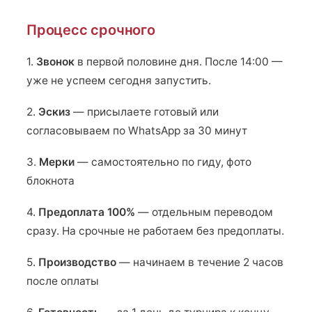
Процесс срочного
1.
Звонок
в первой половине дня. После 14:00 —
уже не успеем сегодня запустить.
2.
Эскиз
— присылаете готовый или
согласовываем по WhatsApp за 30 минут
3.
Мерки
— самостоятельно по гиду, фото
блокнота
4.
Предоплата 100%
— отдельным переводом
сразу. На срочные не работаем без предоплаты.
5.
Производство
— начинаем в течение 2 часов
после оплаты