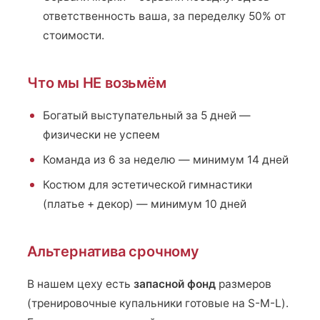
ответственность ваша, за переделку 50% от
стоимости.
Что мы НЕ возьмём
Богатый выступательный за 5 дней —
физически не успеем
Команда из 6 за неделю — минимум 14 дней
Костюм для эстетической гимнастики
(платье + декор) — минимум 10 дней
Альтернатива срочному
В нашем цеху есть
запасной фонд
размеров
(тренировочные купальники готовые на S-M-L).