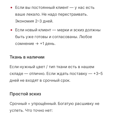
Если вы постоянный клиент — у нас есть
ваше лекало. Не надо перестраивать.
Экономия 2–3 дней.
Если новый клиент — мерки и эскиз должны
быть уже готовы и согласованы. Любое
сомнение → +1 день.
Ткань в наличии
Если нужный цвет / тип ткани есть в нашем
складе — отлично. Если ждать поставку — +3–5
дней не входят в срочный срок.
Простой эскиз
Срочный = упрощённый. Богатую расшивку не
успеть. Что точно нет: