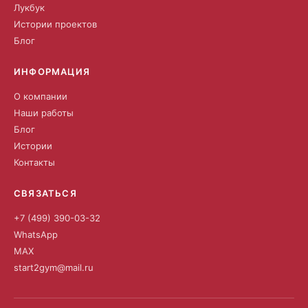
Лукбук
Истории проектов
Блог
ИНФОРМАЦИЯ
О компании
Наши работы
Блог
Истории
Контакты
СВЯЗАТЬСЯ
+7 (499) 390-03-32
WhatsApp
MAX
start2gym@mail.ru