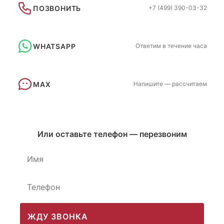
ПОЗВОНИТЬ
+7 (499) 390-03-32
WHATSAPP
Ответим в течение часа
MAX
Напишите — рассчитаем
Или оставьте телефон — перезвоним
ЖДУ ЗВОНКА