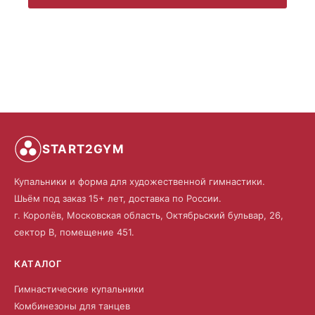
START2GYM
Купальники и форма для художественной гимнастики.
Шьём под заказ 15+ лет, доставка по России.
г. Королёв, Московская область, Октябрьский бульвар, 26,
сектор В, помещение 451.
КАТАЛОГ
Гимнастические купальники
Комбинезоны для танцев