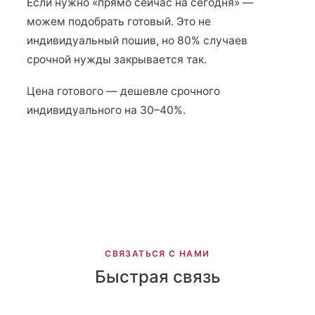
Если нужно «прямо сейчас на сегодня» —
можем подобрать готовый. Это не
индивидуальный пошив, но 80% случаев
срочной нужды закрывается так.
Цена готового — дешевле срочного
индивидуального на 30–40%.
СВЯЗАТЬСЯ С НАМИ
Быстрая связь