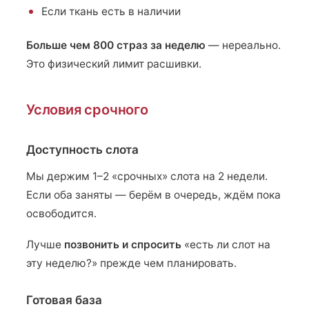
Если ткань есть в наличии
Больше чем 800 страз за неделю
— нереально.
Это физический лимит расшивки.
Условия срочного
Доступность слота
Мы держим 1–2 «срочных» слота на 2 недели.
Если оба заняты — берём в очередь, ждём пока
освободится.
Лучше
позвонить и спросить
«есть ли слот на
эту неделю?» прежде чем планировать.
Готовая база