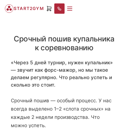
START2GYM
Срочный пошив купальника
к соревнованию
«Через 5 дней турнир, нужен купальник»
— звучит как форс-мажор, но мы такое
делаем регулярно. Что реально успеть и
сколько это стоит.
Срочный пошив — особый процесс. У нас
всегда выделено 1–2 «слота срочных» на
каждые 2 недели производства. Что
можно успеть.