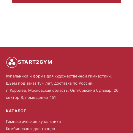
START2GYM
Купальники и форма для художественной гимнастики.
Шьём под заказ 15+ лет, доставка по России.
г. Королёв, Московская область, Октябрьский бульвар, 26,
сектор В, помещение 451.
КАТАЛОГ
Гимнастические купальники
Комбинезоны для танцев