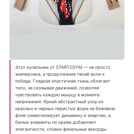
Этот купальник от START2GYM — не просто
экипировка, а продолжение твоей воли к
победе. Гладкая эластичная ткань облегает
тело, не сковывая движений, позволяя
чувствовать каждую мышцу в моменте
напряжения. Яркий абстрактный узор из
красных и черных перистых форм на бежевом
фоне символизирует динамику и энергию, а
белые элементы по краям добавляют
элегантности, словно финальные аккорды