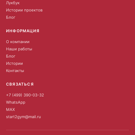
Лукбук
Истории проектов
Блог
ИНФОРМАЦИЯ
О компании
Наши работы
Блог
Истории
Контакты
СВЯЗАТЬСЯ
+7 (499) 390-03-32
WhatsApp
MAX
start2gym@mail.ru