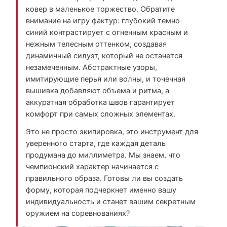
ковер в маленькое торжество. Обратите
внимание на игру фактур: глубокий темно-
синий контрастирует с огненным красным и
нежным телесным оттенком, создавая
динамичный силуэт, который не останется
незамеченным. Абстрактные узоры,
имитирующие перья или волны, и точечная
вышивка добавляют объема и ритма, а
аккуратная обработка швов гарантирует
комфорт при самых сложных элементах.
Это не просто экипировка, это инструмент для
уверенного старта, где каждая деталь
продумана до миллиметра. Мы знаем, что
чемпионский характер начинается с
правильного образа. Готовы ли вы создать
форму, которая подчеркнет именно вашу
индивидуальность и станет вашим секретным
оружием на соревнованиях?