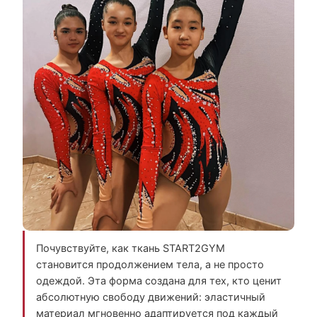
Почувствуйте, как ткань START2GYM
становится продолжением тела, а не просто
одеждой. Эта форма создана для тех, кто ценит
абсолютную свободу движений: эластичный
материал мгновенно адаптируется под каждый