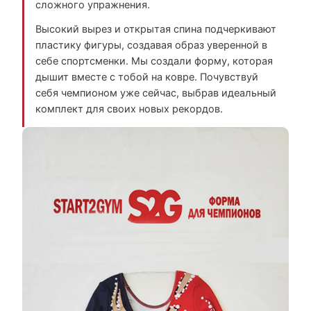
сложного упражнения.
Высокий вырез и открытая спина подчеркивают
пластику фигуры, создавая образ уверенной в
себе спортсменки. Мы создали форму, которая
дышит вместе с тобой на ковре. Почувствуй
себя чемпионом уже сейчас, выбрав идеальный
комплект для своих новых рекордов.