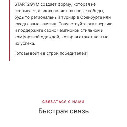
START2GYM создает форму, которая не
сковывает, а вдохновляет на новые победы,
будь то региональный турнир в Оренбурге или
ежедневные занятия. Почувствуйте эту энергию
и поддержите своих чемпионок стильной и
комфортной одеждой, которая станет частью
их успеха.
Готовы войти в строй победителей?
СВЯЗАТЬСЯ С НАМИ
Быстрая связь