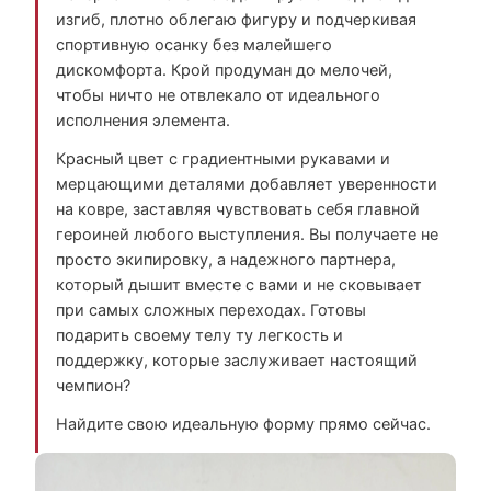
изгиб, плотно облегаю фигуру и подчеркивая
спортивную осанку без малейшего
дискомфорта. Крой продуман до мелочей,
чтобы ничто не отвлекало от идеального
исполнения элемента.
Красный цвет с градиентными рукавами и
мерцающими деталями добавляет уверенности
на ковре, заставляя чувствовать себя главной
героиней любого выступления. Вы получаете не
просто экипировку, а надежного партнера,
который дышит вместе с вами и не сковывает
при самых сложных переходах. Готовы
подарить своему телу ту легкость и
поддержку, которые заслуживает настоящий
чемпион?
Найдите свою идеальную форму прямо сейчас.