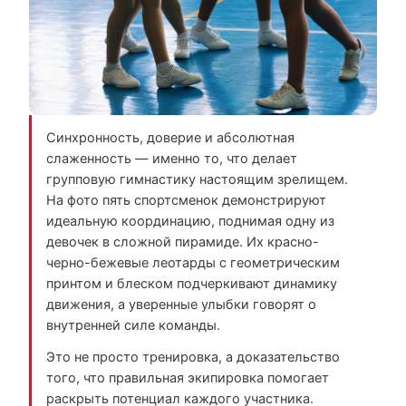
Синхронность, доверие и абсолютная
слаженность — именно то, что делает
групповую гимнастику настоящим зрелищем.
На фото пять спортсменок демонстрируют
идеальную координацию, поднимая одну из
девочек в сложной пирамиде. Их красно-
черно-бежевые леотарды с геометрическим
принтом и блеском подчеркивают динамику
движения, а уверенные улыбки говорят о
внутренней силе команды.
Это не просто тренировка, а доказательство
того, что правильная экипировка помогает
раскрыть потенциал каждого участника.