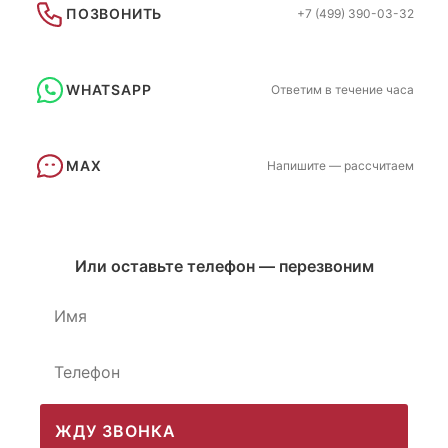
ПОЗВОНИТЬ
+7 (499) 390-03-32
WHATSAPP
Ответим в течение часа
MAX
Напишите — рассчитаем
Или оставьте телефон — перезвоним
ЖДУ ЗВОНКА