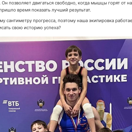
. Он позволяет двигаться свободно, когда мышцы горят от на
 пришло время показать лучший результат.
у сантиметру прогресса, поэтому наша экипировка работает
писать свою историю успеха?