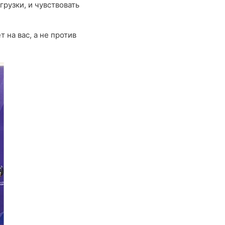
грузки, и чувствовать
 на вас, а не против