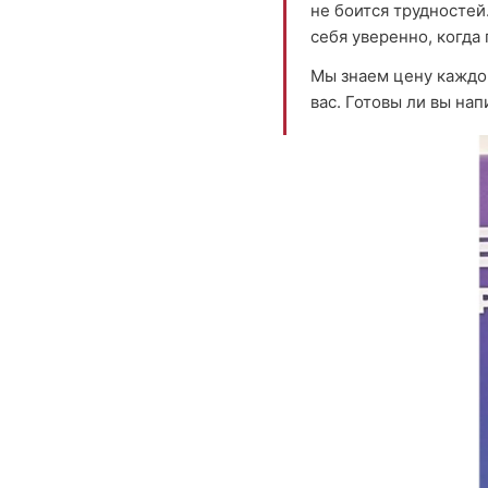
не боится трудностей
себя уверенно, когда
Мы знаем цену каждом
вас. Готовы ли вы на