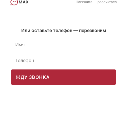
MAX
Напишите — рассчитаем
Или оставьте телефон — перезвоним
ЖДУ ЗВОНКА