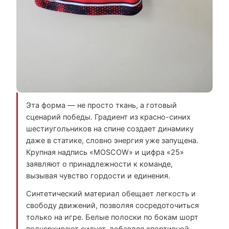
Эта форма — не просто ткань, а готовый
сценарий победы. Градиент из красно-синих
шестиугольников на спине создает динамику
даже в статике, словно энергия уже запущена.
Крупная надпись «MOSCOW» и цифра «25»
заявляют о принадлежности к команде,
вызывая чувство гордости и единения.
Синтетический материал обещает легкость и
свободу движений, позволяя сосредоточиться
только на игре. Белые полоски по бокам шорт