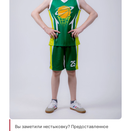
Вы заметили нестыковку? Предоставленное