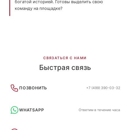
богатой историей. Готовы выделить свою
команду на площадке?
СВЯЗАТЬСЯ С НАМИ
Быстрая связь
ПОЗВОНИТЬ
+7 (499) 390-03-32
WHATSAPP
Ответим в течение часа