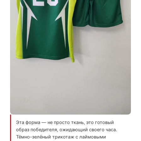
Эта форма — не просто ткань, это готовый
образ победителя, ожидающий своего часа.
Тёмно-зелёный трикотаж с лаймовыми