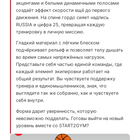
акцентами и белыми динамичными полосами
создаёт эффект скорости ещё до первого
движения. На спине гордо сияет надпись
RUSSIA и цифра 25, превращая каждую
тренировку в личную миссию.
Гладкий материал с лёгким блеском
подчёркивает рельеф и позволяет телу дышать
во время самых напряжённых нагрузок.
Представьте себя частью единой команды, где
каждый элемент экипировки работает на
общий результат. Вы чувствуете поддержку
тренера и единомышленников, зная, что
выглядите так же собранно, как и чувствуете
себя внутри.
Форма дарит уверенность, которую
невозможно подделать. Готовы выйти на новый
уровень вместе со START2GYM?