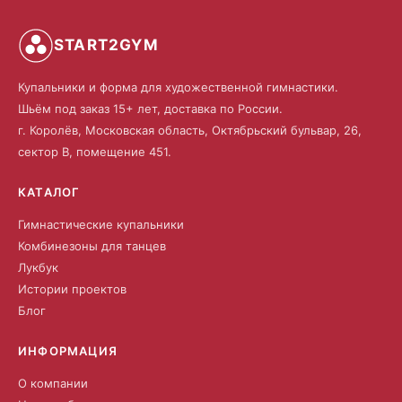
START2GYM
Купальники и форма для художественной гимнастики.
Шьём под заказ 15+ лет, доставка по России.
г. Королёв, Московская область, Октябрьский бульвар, 26,
сектор В, помещение 451.
КАТАЛОГ
Гимнастические купальники
Комбинезоны для танцев
Лукбук
Истории проектов
Блог
ИНФОРМАЦИЯ
О компании