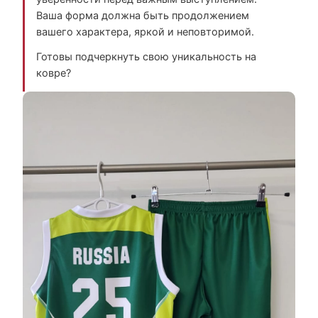
Ваша форма должна быть продолжением
вашего характера, яркой и неповторимой.
Готовы подчеркнуть свою уникальность на
ковре?