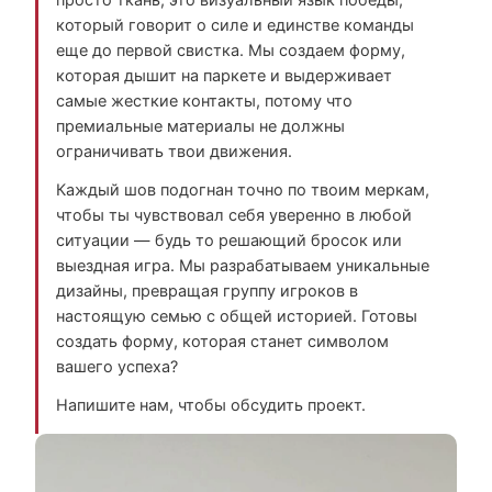
который говорит о силе и единстве команды
еще до первой свистка. Мы создаем форму,
которая дышит на паркете и выдерживает
самые жесткие контакты, потому что
премиальные материалы не должны
ограничивать твои движения.
Каждый шов подогнан точно по твоим меркам,
чтобы ты чувствовал себя уверенно в любой
ситуации — будь то решающий бросок или
выездная игра. Мы разрабатываем уникальные
дизайны, превращая группу игроков в
настоящую семью с общей историей. Готовы
создать форму, которая станет символом
вашего успеха?
Напишите нам, чтобы обсудить проект.