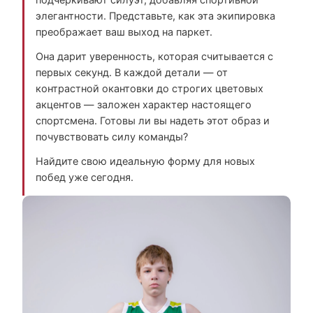
подчеркивают силуэт, добавляя спортивной
элегантности. Представьте, как эта экипировка
преображает ваш выход на паркет.
Она дарит уверенность, которая считывается с
первых секунд. В каждой детали — от
контрастной окантовки до строгих цветовых
акцентов — заложен характер настоящего
спортсмена. Готовы ли вы надеть этот образ и
почувствовать силу команды?
Найдите свою идеальную форму для новых
побед уже сегодня.