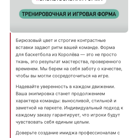
Бирюзовый цвет и строгие контрастные
вставки задают ритм вашей команде. Форма
для баскетбола из Королёва — это не просто
ткань, это результат мастерства, проверенного
временем. Мы берем на себя заботу о качестве,
чтобы вы могли сосредоточиться на игре.
Надевайте уверенность в каждом движении.
Ваша экипировка станет продолжением
характера команды: выносливой, стильной и
заметной на паркете. Индивидуальный подход к
каждому заказу гарантирует, что игроки будут
чувствовать себя единым целым.
Доверьте создание имиджа профессионалам с