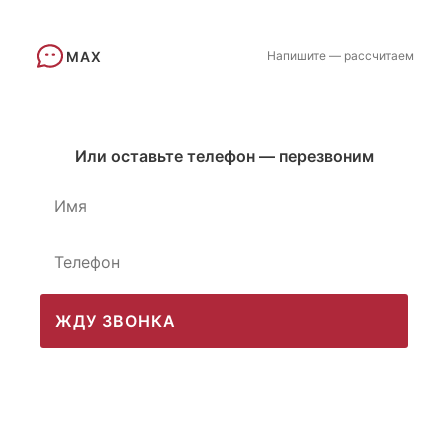
MAX
Напишите — рассчитаем
Или оставьте телефон — перезвоним
ЖДУ ЗВОНКА