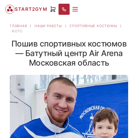
START2GYM
ГЛАВНАЯ
/
НАШИ РАБОТЫ
/
СПОРТИВНЫЕ КОСТЮМЫ
/
ФОТО
Пошив спортивных костюмов
— Батутный центр Air Arena
Московская область