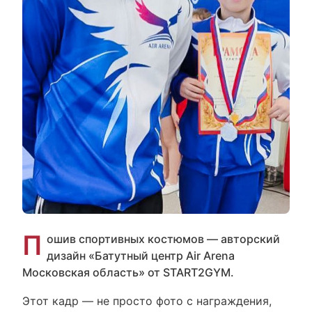
П
ошив спортивных костюмов — авторский
дизайн «Батутный центр Air Arena
Московская область» от START2GYM.
Этот кадр — не просто фото с награждения,