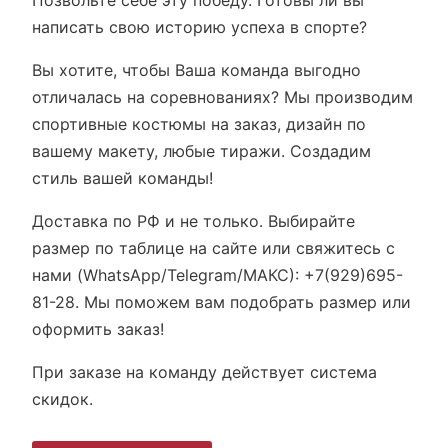
Позвольте себе эту победу. Готовы ли вы
написать свою историю успеха в спорте?
Вы хотите, чтобы Ваша команда выгодно
отличалась на соревнованиях? Мы производим
спортивные костюмы на заказ, дизайн по
вашему макету, любые тиражи. Создадим
стиль вашей команды!
Доставка по РФ и не только. Выбирайте
размер по таблице на сайте или свяжитесь с
нами (WhatsApp/Telegram/МАКС): +7(929)695-
81-28. Мы поможем вам подобрать размер или
оформить заказ!
При заказе на команду действует система
скидок.