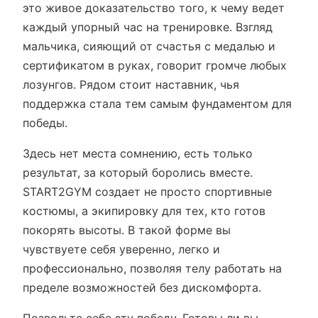
это живое доказательство того, к чему ведет
каждый упорный час на тренировке. Взгляд
мальчика, сияющий от счастья с медалью и
сертификатом в руках, говорит громче любых
лозунгов. Рядом стоит наставник, чья
поддержка стала тем самым фундаментом для
победы.
Здесь нет места сомнению, есть только
результат, за который боролись вместе.
START2GYM создает не просто спортивные
костюмы, а экипировку для тех, кто готов
покорять высоты. В такой форме вы
чувствуете себя уверенно, легко и
профессионально, позволяя телу работать на
пределе возможностей без дискомфорта.