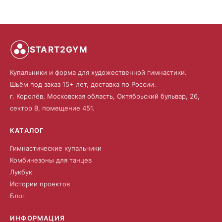
START2GYM
Купальники и форма для художественной гимнастики.
Шьём под заказ 15+ лет, доставка по России.
г. Королёв, Московская область, Октябрьский бульвар, 26,
сектор В, помещение 451.
КАТАЛОГ
Гимнастические купальники
Комбинезоны для танцев
Лукбук
Истории проектов
Блог
ИНФОРМАЦИЯ