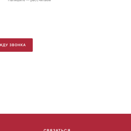
ЖДУ ЗВОНКА
СВЯЗАТЬСЯ