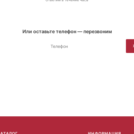
Или оставьте телефон — перезвоним
КАТАЛОГ
ИНФОРМАЦИЯ