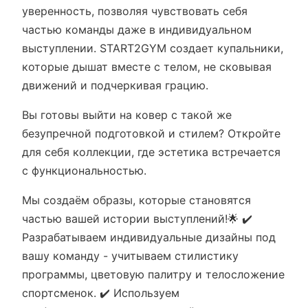
уверенность, позволяя чувствовать себя
частью команды даже в индивидуальном
выступлении. START2GYM создает купальники,
которые дышат вместе с телом, не сковывая
движений и подчеркивая грацию.
Вы готовы выйти на ковер с такой же
безупречной подготовкой и стилем? Откройте
для себя коллекции, где эстетика встречается
с функциональностью.
Мы создаём образы, которые становятся
частью вашей истории выступлений!🌟 ✔️
Разрабатываем индивидуальные дизайны под
вашу команду - учитываем стилистику
программы, цветовую палитру и телосложение
спортсменок. ✔️ Используем