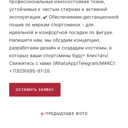
профессиональные износостойкие ткани,
устойчивые к частым стиркам и активной
эксплуатации. ✔️ Обеспечиваем дистанционной
пошив по меркам спортсменок - для
идеальной и комфортной посадки по фигуре.
Напишите нам, мы обсудим концепцию,
разработаем дизайн и создадим костюмы, в
которых ваши спортсмены будут блистать!
Свяжитесь с нами (WhatsApp/Telegram/МАКС):
+7(929)695-81-28.
ОСТАВИТЬ ЗАЯВКУ
←
ПРЕДЫДУЩЕЕ ФОТО