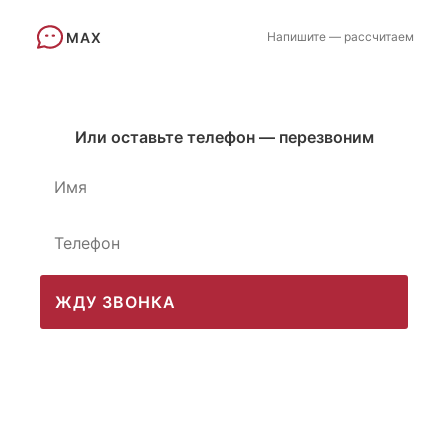
MAX
Напишите — рассчитаем
Или оставьте телефон — перезвоним
ЖДУ ЗВОНКА