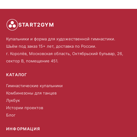
START2GYM
Купальники и форма для художественной гимнастики.
Шьём под заказ 15+ лет, доставка по России.
г. Королёв, Московская область, Октябрьский бульвар, 26,
сектор В, помещение 451.
КАТАЛОГ
Гимнастические купальники
Комбинезоны для танцев
Лукбук
Истории проектов
Блог
ИНФОРМАЦИЯ