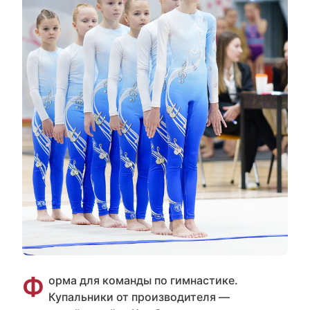
Ф
орма для команды по гимнастике.
Купальники от производителя —