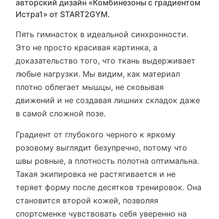
авторский дизайн «Комбинезоны с градиентом
Истра1» от START2GYM.
Пять гимнасток в идеальной синхронности.
Это не просто красивая картинка, а
доказательство того, что ткань выдерживает
любые нагрузки. Мы видим, как материал
плотно облегает мышцы, не сковывая
движений и не создавая лишних складок даже
в самой сложной позе.
Градиент от глубокого черного к яркому
розовому выглядит безупречно, потому что
швы ровные, а плотность полотна оптимальна.
Такая экипировка не растягивается и не
теряет форму после десятков тренировок. Она
становится второй кожей, позволяя
спортсменке чувствовать себя уверенно на