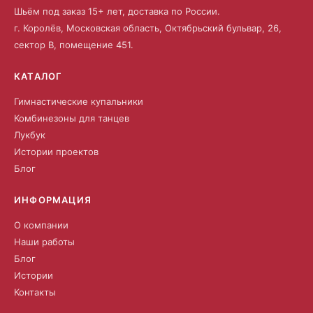
Шьём под заказ 15+ лет, доставка по России.
г. Королёв, Московская область, Октябрьский бульвар, 26,
сектор В, помещение 451.
КАТАЛОГ
Гимнастические купальники
Комбинезоны для танцев
Лукбук
Истории проектов
Блог
ИНФОРМАЦИЯ
О компании
Наши работы
Блог
Истории
Контакты