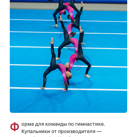
Ф
орма для команды по гимнастике.
Купальники от производителя —