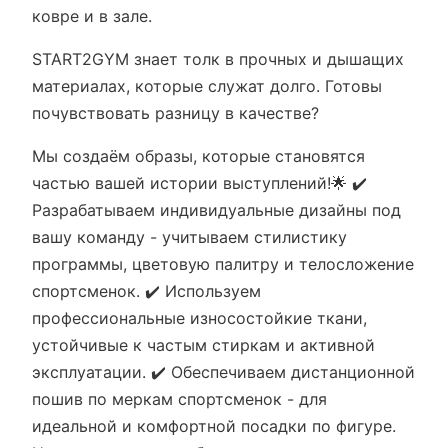
ковре и в зале.
START2GYM знает толк в прочных и дышащих
материалах, которые служат долго. Готовы
почувствовать разницу в качестве?
Мы создаём образы, которые становятся
частью вашей истории выступлений!🌟 ✔️
Разрабатываем индивидуальные дизайны под
вашу команду - учитываем стилистику
программы, цветовую палитру и телосложение
спортсменок. ✔️ Используем
профессиональные износостойкие ткани,
устойчивые к частым стиркам и активной
эксплуатации. ✔️ Обеспечиваем дистанционной
пошив по меркам спортсменок - для
идеальной и комфортной посадки по фигуре.