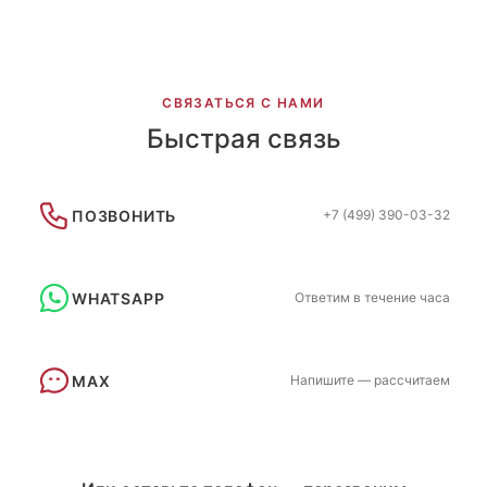
СВЯЗАТЬСЯ С НАМИ
Быстрая связь
ПОЗВОНИТЬ
+7 (499) 390-03-32
WHATSAPP
Ответим в течение часа
MAX
Напишите — рассчитаем