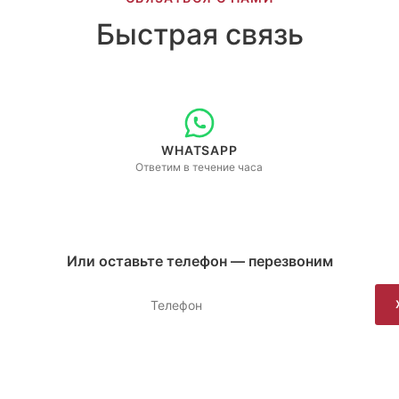
Быстрая связь
WHATSAPP
Ответим в течение часа
Или оставьте телефон — перезвоним