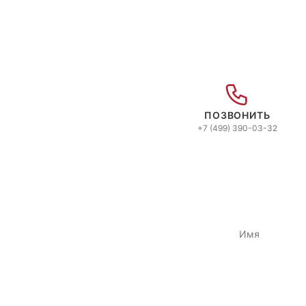
ПОЗВОНИТЬ
+7 (499) 390-03-32