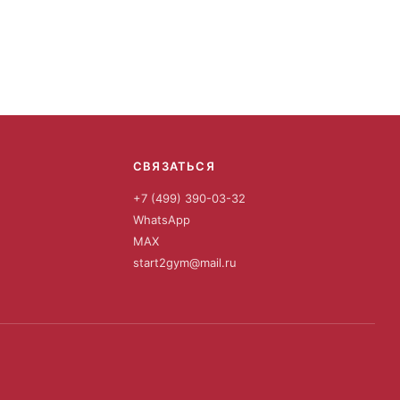
СВЯЗАТЬСЯ
+7 (499) 390-03-32
WhatsApp
MAX
start2gym@mail.ru