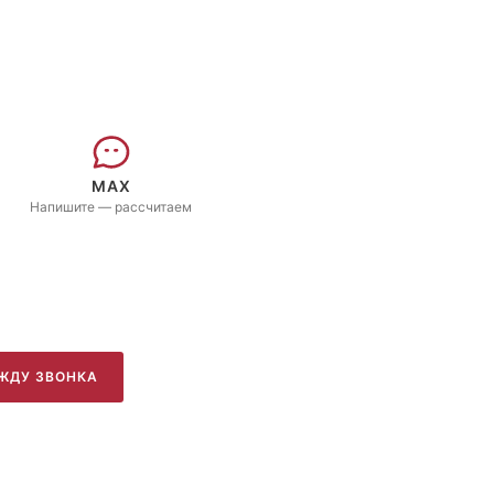
MAX
Напишите — рассчитаем
ЖДУ ЗВОНКА