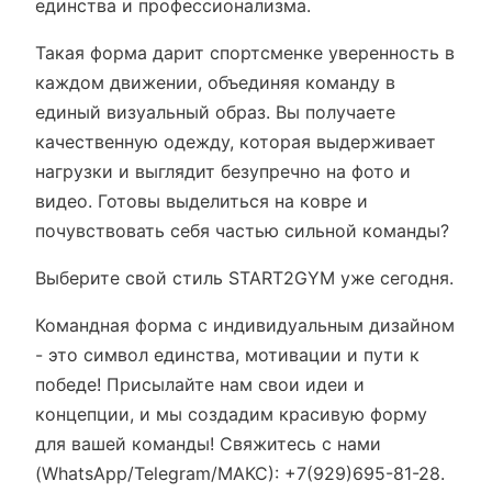
единства и профессионализма.
Такая форма дарит спортсменке уверенность в
каждом движении, объединяя команду в
единый визуальный образ. Вы получаете
качественную одежду, которая выдерживает
нагрузки и выглядит безупречно на фото и
видео. Готовы выделиться на ковре и
почувствовать себя частью сильной команды?
Выберите свой стиль START2GYM уже сегодня.
Командная форма с индивидуальным дизайном
- это символ единства, мотивации и пути к
победе! Присылайте нам свои идеи и
концепции, и мы создадим красивую форму
для вашей команды! Cвяжитесь с нами
(WhatsApp/Telegram/МАКС): +7(929)695-81-28.