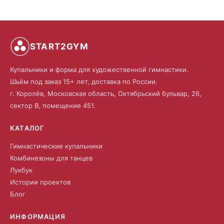
START2GYM
Купальники и форма для художественной гимнастики.
Шьём под заказ 15+ лет, доставка по России.
г. Королёв, Московская область, Октябрьский бульвар, 26,
сектор В, помещение 451.
КАТАЛОГ
Гимнастические купальники
Комбинезоны для танцев
Лукбук
Истории проектов
Блог
ИНФОРМАЦИЯ