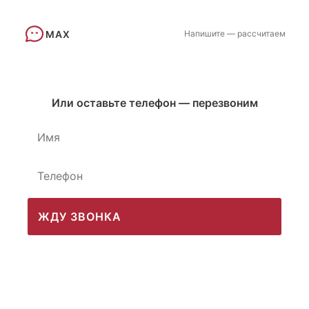
MAX
Напишите — рассчитаем
Или оставьте телефон — перезвоним
ЖДУ ЗВОНКА