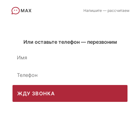
MAX
Напишите — рассчитаем
Или оставьте телефон — перезвоним
ЖДУ ЗВОНКА