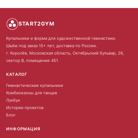
START2GYM
Купальники и форма для художественной гимнастики.
Шьём под заказ 15+ лет, доставка по России.
г. Королёв, Московская область, Октябрьский бульвар, 26,
сектор В, помещение 451.
КАТАЛОГ
Гимнастические купальники
Комбинезоны для танцев
Лукбук
Истории проектов
Блог
ИНФОРМАЦИЯ