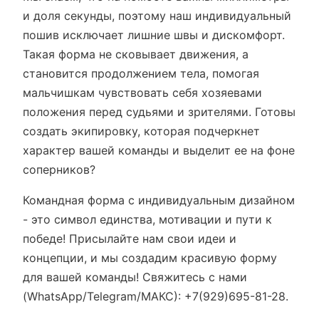
и доля секунды, поэтому наш индивидуальный
пошив исключает лишние швы и дискомфорт.
Такая форма не сковывает движения, а
становится продолжением тела, помогая
мальчишкам чувствовать себя хозяевами
положения перед судьями и зрителями. Готовы
создать экипировку, которая подчеркнет
характер вашей команды и выделит ее на фоне
соперников?
Командная форма с индивидуальным дизайном
- это символ единства, мотивации и пути к
победе! Присылайте нам свои идеи и
концепции, и мы создадим красивую форму
для вашей команды! Cвяжитесь с нами
(WhatsApp/Telegram/МАКС): +7(929)695-81-28.