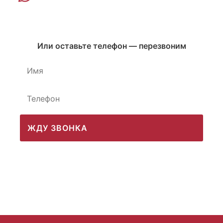
Или оставьте телефон — перезвоним
ЖДУ ЗВОНКА