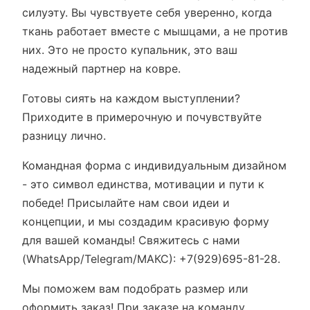
силуэту. Вы чувствуете себя уверенно, когда
ткань работает вместе с мышцами, а не против
них. Это не просто купальник, это ваш
надежный партнер на ковре.
Готовы сиять на каждом выступлении?
Приходите в примерочную и почувствуйте
разницу лично.
Командная форма с индивидуальным дизайном
- это символ единства, мотивации и пути к
победе! Присылайте нам свои идеи и
концепции, и мы создадим красивую форму
для вашей команды! Cвяжитесь с нами
(WhatsApp/Telegram/МАКС): +7(929)695-81-28.
Мы поможем вам подобрать размер или
оформить заказ! При заказе на команду