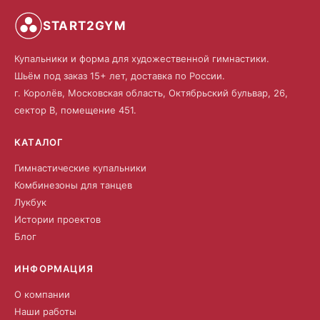
START2GYM
Купальники и форма для художественной гимнастики.
Шьём под заказ 15+ лет, доставка по России.
г. Королёв, Московская область, Октябрьский бульвар, 26,
сектор В, помещение 451.
КАТАЛОГ
Гимнастические купальники
Комбинезоны для танцев
Лукбук
Истории проектов
Блог
ИНФОРМАЦИЯ
О компании
Наши работы