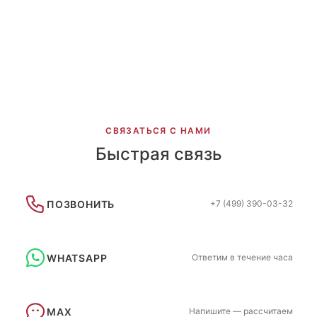
Новый дизайн Атрия 2022-2
СВЯЗАТЬСЯ С НАМИ
Быстрая связь
ПОЗВОНИТЬ
+7 (499) 390-03-32
WHATSAPP
Ответим в течение часа
MAX
Напишите — рассчитаем