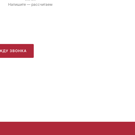
Напишите — рассчитаем
ЖДУ ЗВОНКА