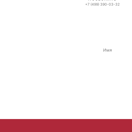
+7 (499) 390-03-32