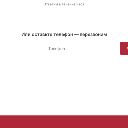
Ответим в течение часа
Или оставьте телефон — перезвоним