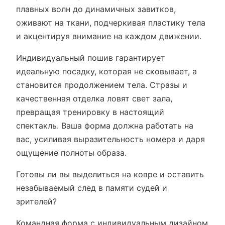
плавных волн до динамичных завитков,
оживают на ткани, подчеркивая пластику тела
и акцентируя внимание на каждом движении.
Индивидуальный пошив гарантирует
идеальную посадку, которая не сковывает, а
становится продолжением тела. Стразы и
качественная отделка ловят свет зала,
превращая тренировку в настоящий
спектакль. Ваша форма должна работать на
вас, усиливая выразительность номера и даря
ощущение полноты образа.
Готовы ли вы выделиться на ковре и оставить
незабываемый след в памяти судей и
зрителей?
Командная форма с индивидуальным дизайном