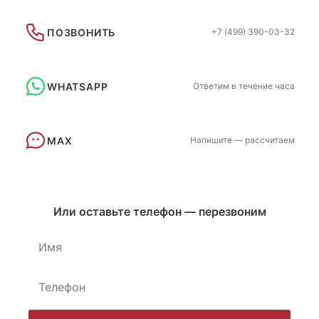
ПОЗВОНИТЬ
+7 (499) 390-03-32
WHATSAPP
Ответим в течение часа
MAX
Напишите — рассчитаем
Или оставьте телефон — перезвоним