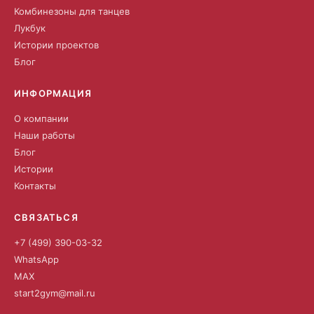
Комбинезоны для танцев
Лукбук
Истории проектов
Блог
ИНФОРМАЦИЯ
О компании
Наши работы
Блог
Истории
Контакты
СВЯЗАТЬСЯ
+7 (499) 390-03-32
WhatsApp
MAX
start2gym@mail.ru