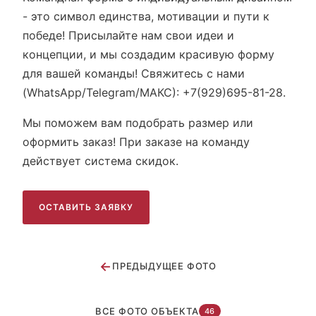
- это символ единства, мотивации и пути к
победе! Присылайте нам свои идеи и
концепции, и мы создадим красивую форму
для вашей команды! Cвяжитесь с нами
(WhatsApp/Telegram/МАКС): +7(929)695-81-28.
Мы поможем вам подобрать размер или
оформить заказ! При заказе на команду
действует система скидок.
ОСТАВИТЬ ЗАЯВКУ
←
ПРЕДЫДУЩЕЕ ФОТО
ВСЕ ФОТО ОБЪЕКТА
46