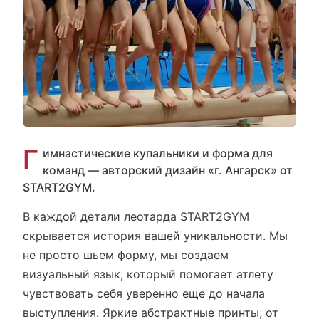
Г
имнастические купальники и форма для
команд — авторский дизайн «г. Ангарск» от
START2GYM.
В каждой детали леотарда START2GYM
скрывается история вашей уникальности. Мы
не просто шьем форму, мы создаем
визуальный язык, который помогает атлету
чувствовать себя уверенно еще до начала
выступления. Яркие абстрактные принты, от