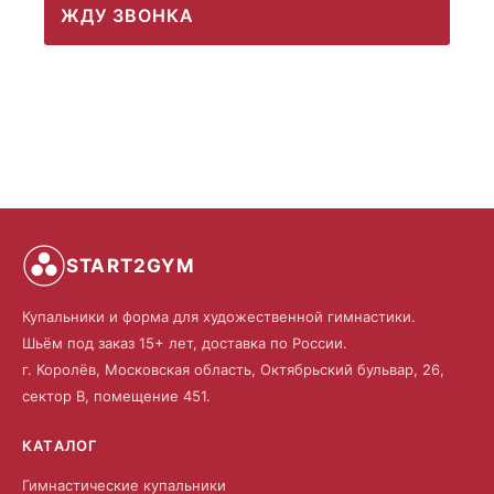
ЖДУ ЗВОНКА
START2GYM
Купальники и форма для художественной гимнастики.
Шьём под заказ 15+ лет, доставка по России.
г. Королёв, Московская область, Октябрьский бульвар, 26,
сектор В, помещение 451.
КАТАЛОГ
Гимнастические купальники