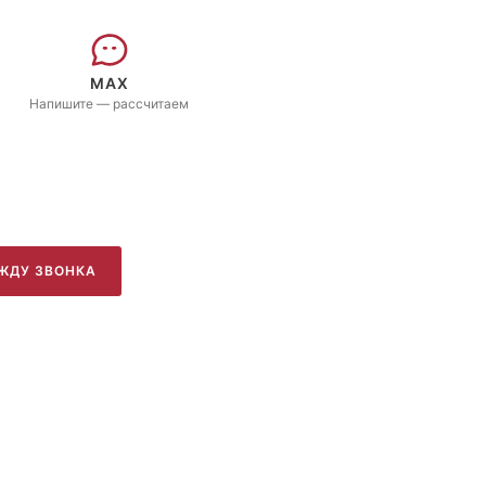
MAX
Напишите — рассчитаем
ЖДУ ЗВОНКА