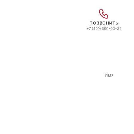
ПОЗВОНИТЬ
+7 (499) 390-03-32