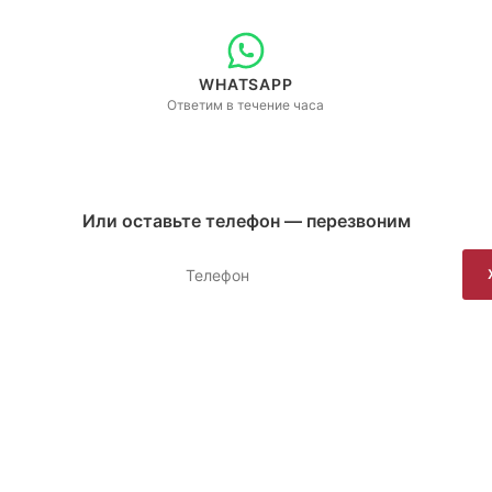
WHATSAPP
Ответим в течение часа
Или оставьте телефон — перезвоним